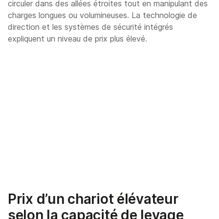
circuler dans des allées étroites tout en manipulant des
charges longues ou volumineuses. La technologie de
direction et les systèmes de sécurité intégrés
expliquent un niveau de prix plus élevé.
Prix d’un chariot élévateur
selon la capacité de levage