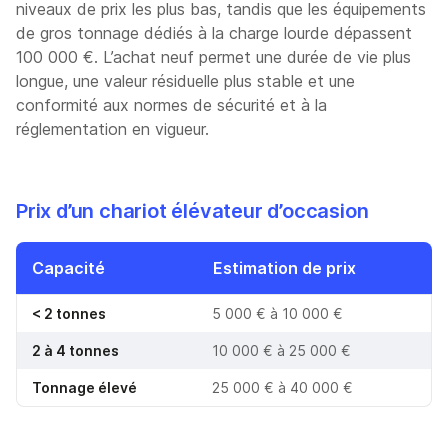
niveaux de prix les plus bas, tandis que les équipements
de gros tonnage dédiés à la charge lourde dépassent
100 000 €. L’achat neuf permet une durée de vie plus
longue, une valeur résiduelle plus stable et une
conformité aux normes de sécurité et à la
réglementation en vigueur.
Prix d’un chariot élévateur d’occasion
Capacité
Estimation de prix
< 2 tonnes
5 000 € à 10 000 €
2 à 4 tonnes
10 000 € à 25 000 €
Tonnage élevé
25 000 € à 40 000 €