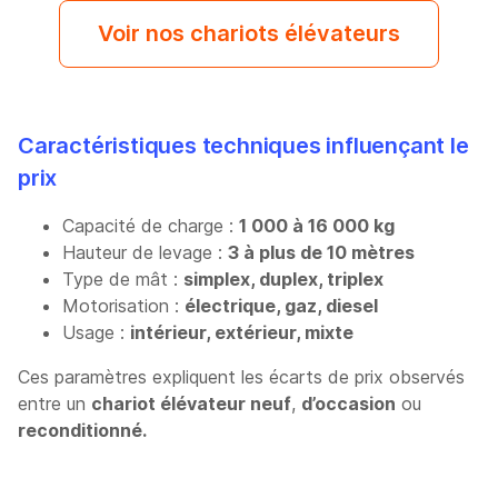
Voir nos chariots élévateurs
Caractéristiques techniques influençant le
prix
Capacité de charge :
1 000 à 16 000 kg
Hauteur de levage :
3 à plus de 10 mètres
Type de mât :
simplex, duplex, triplex
Motorisation :
électrique, gaz, diesel
Usage :
intérieur, extérieur, mixte
Ces paramètres expliquent les écarts de prix observés
entre un
chariot élévateur neuf
,
d’occasion
ou
reconditionné.