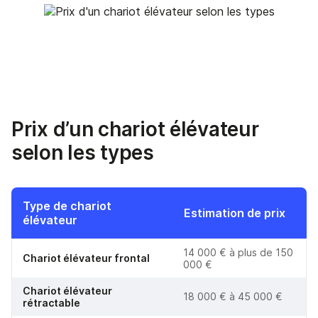
Prix d’un chariot élévateur
selon les types
Type de chariot
Estimation de prix
élévateur
14 000 € à plus de 150
Chariot élévateur frontal
000 €
Chariot élévateur
18 000 € à 45 000 €
rétractable