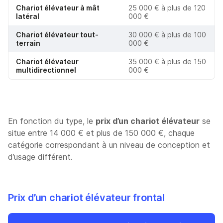
Chariot élévateur à mât
25 000 € à plus de 120
latéral
000 €
Chariot élévateur tout-
30 000 € à plus de 100
terrain
000 €
Chariot élévateur
35 000 € à plus de 150
multidirectionnel
000 €
En fonction du type, le
prix d’un chariot élévateur
se
situe entre 14 000 € et plus de 150 000 €, chaque
catégorie correspondant à un niveau de conception et
d’usage différent.
Prix d’un chariot élévateur frontal