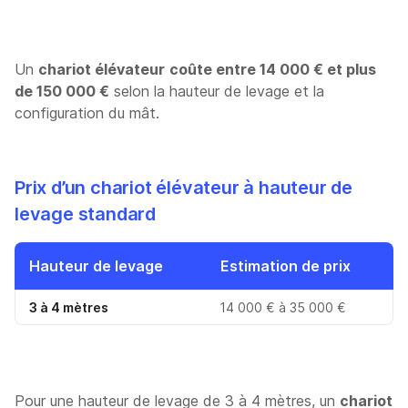
Un
chariot élévateur
coûte entre 14 000 € et plus
de 150 000 €
selon la hauteur de levage et la
configuration du mât.
Prix d’un chariot élévateur à hauteur de
levage standard
Hauteur de levage
Estimation de prix
3 à 4 mètres
14 000 € à 35 000 €
Pour une hauteur de levage de 3 à 4 mètres, un
chariot