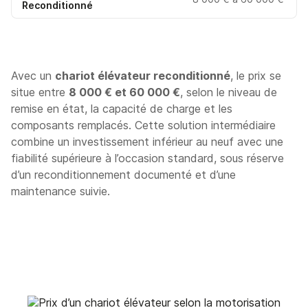
Reconditionné
Avec un
chariot élévateur reconditionné
, le prix se
situe entre
8 000 € et 60 000 €
, selon le niveau de
remise en état, la capacité de charge et les
composants remplacés. Cette solution intermédiaire
combine un investissement inférieur au neuf avec une
fiabilité supérieure à l’occasion standard, sous réserve
d’un reconditionnement documenté et d’une
maintenance suivie.