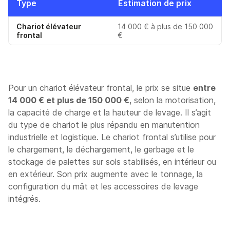
Type
Estimation de prix
Chariot élévateur
14 000 € à plus de 150 000
frontal
€
Pour un chariot élévateur frontal, le prix se situe
entre
14 000 € et plus de 150 000 €
, selon la motorisation,
la capacité de charge et la hauteur de levage. Il s’agit
du type de chariot le plus répandu en manutention
industrielle et logistique. Le chariot frontal s’utilise pour
le chargement, le déchargement, le gerbage et le
stockage de palettes sur sols stabilisés, en intérieur ou
en extérieur. Son prix augmente avec le tonnage, la
configuration du mât et les accessoires de levage
intégrés.