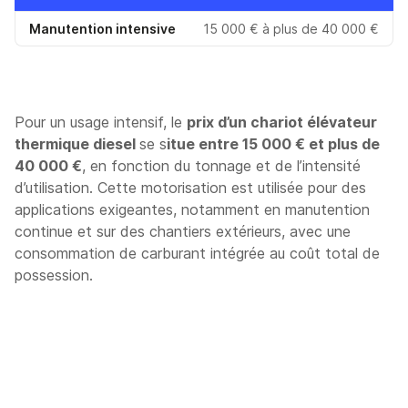
Manutention intensive
15 000 € à plus de 40 000 €
Pour un usage intensif, le
prix d’un chariot élévateur
thermique diesel
se s
itue entre 15 000 € et plus de
40 000 €
, en fonction du tonnage et de l’intensité
d’utilisation. Cette motorisation est utilisée pour des
applications exigeantes, notamment en manutention
continue et sur des chantiers extérieurs, avec une
consommation de carburant intégrée au coût total de
possession.