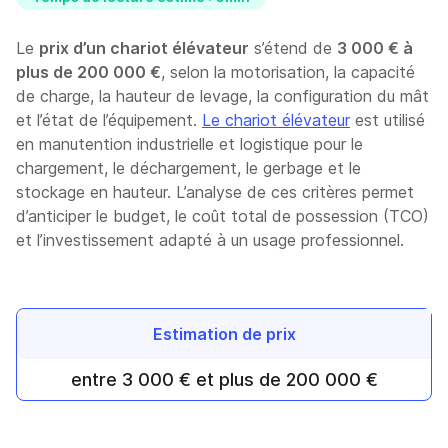
Le
prix d’un chariot élévateur
s’étend de
3 000 € à
plus de 200 000 €
, selon la motorisation, la capacité
de charge, la hauteur de levage, la configuration du mât
et l’état de l’équipement.
Le chariot élévateur
est utilisé
en manutention industrielle et logistique pour le
chargement, le déchargement, le gerbage et le
stockage en hauteur. L’analyse de ces critères permet
d’anticiper le budget, le coût total de possession (TCO)
et l’investissement adapté à un usage professionnel.
Estimation de prix
entre 3 000 € et plus de 200 000 €