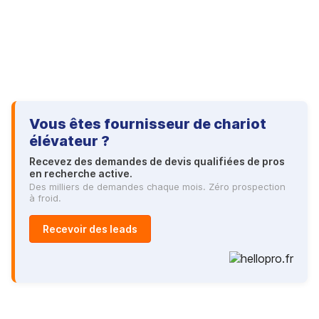
Vous êtes fournisseur de chariot
élévateur ?
Recevez des demandes de devis qualifiées de pros
en recherche active.
Des milliers de demandes chaque mois. Zéro prospection
à froid.
Recevoir des leads