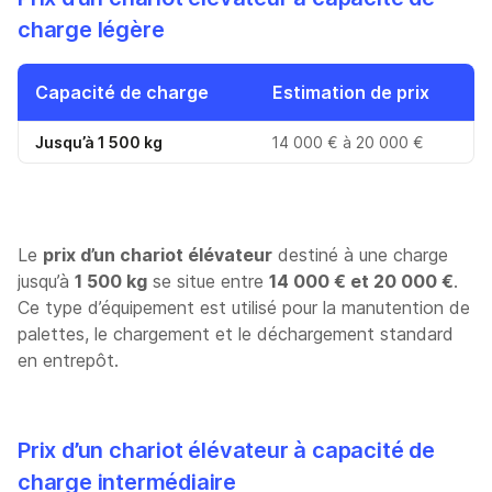
charge légère
Capacité de charge
Estimation de prix
Jusqu’à 1 500 kg
14 000 € à 20 000 €
Le
prix d’un chariot élévateur
destiné à une charge
jusqu’à
1 500 kg
se situe entre
14 000 € et 20 000 €
.
Ce type d’équipement est utilisé pour la manutention de
palettes, le chargement et le déchargement standard
en entrepôt.
Prix d’un chariot élévateur à capacité de
charge intermédiaire