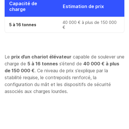
Capacité de
Estimation de prix
charge
40 000 € à plus de 150 000
5 à 16 tonnes
€
Le
prix d’un chariot élévateur
capable de soulever une
charge de
5 à 16 tonnes
s’étend de
40 000 € à plus
de 150 000 €
. Ce niveau de prix s’explique par la
stabilité requise, le contrepoids renforcé, la
configuration du mât et les dispositifs de sécurité
associés aux charges lourdes.