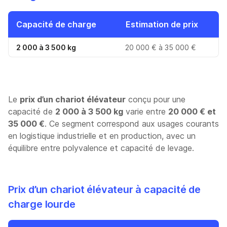
Capacité de charge
Estimation de prix
2 000 à 3 500 kg
20 000 € à 35 000 €
Le
prix d’un chariot élévateur
conçu pour une
capacité de
2 000 à 3 500 kg
varie entre
20 000 € et
35 000 €
. Ce segment correspond aux usages courants
en logistique industrielle et en production, avec un
équilibre entre polyvalence et capacité de levage.
Prix d’un chariot élévateur à capacité de
charge lourde