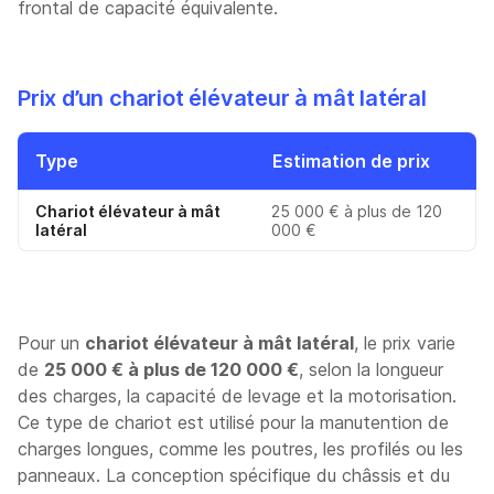
frontal de capacité équivalente.
Prix d’un chariot élévateur à mât latéral
Type
Estimation de prix
Chariot élévateur à mât
25 000 € à plus de 120
latéral
000 €
Pour un
chariot élévateur à mât latéral
, le prix varie
de
25 000 € à plus de 120 000 €
, selon la longueur
des charges, la capacité de levage et la motorisation.
Ce type de chariot est utilisé pour la manutention de
charges longues, comme les poutres, les profilés ou les
panneaux. La conception spécifique du châssis et du