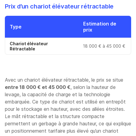
Prix d’un chariot élévateur rétractable
Estimation de
Type
prix
Chariot élévateur
18 000 € à 45 000 €
Rétractable
Avec un chariot élévateur rétractable, le prix se situe
entre 18 000 € et 45 000 €
, selon la hauteur de
levage, la capacité de charge et la technologie
embarquée. Ce type de chariot est utilisé en entrepôt
pour le stockage en hauteur, avec des allées étroites.
Le mât rétractable et la structure compacte
permettent un gerbage à grande hauteur, ce qui explique
un positionnement tarifaire plus élevé qu’un chariot