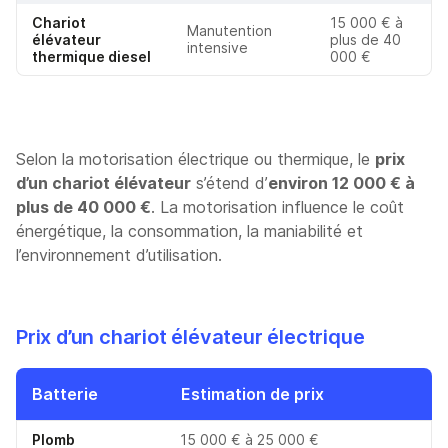
Chariot
15 000 € à
Manutention
élévateur
plus de 40
intensive
thermique diesel
000 €
Selon la motorisation électrique ou thermique, le
prix
d’un chariot élévateur
s’étend d’
environ 12 000 € à
plus de 40 000 €
. La motorisation influence le coût
énergétique, la consommation, la maniabilité et
l’environnement d’utilisation.
Prix d’un chariot élévateur électrique
Batterie
Estimation de prix
Plomb
15 000 € à 25 000 €