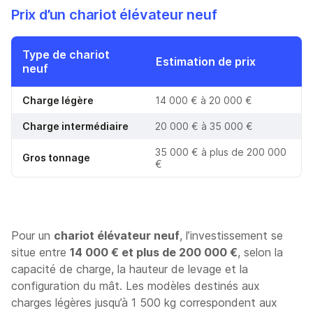
Prix d’un chariot élévateur neuf
Type de chariot
Estimation de prix
neuf
Charge légère
14 000 € à 20 000 €
Charge intermédiaire
20 000 € à 35 000 €
35 000 € à plus de 200 000
Gros tonnage
€
Pour un
chariot élévateur neuf
, l’investissement se
situe entre
14 000 € et plus de 200 000 €
, selon la
capacité de charge, la hauteur de levage et la
configuration du mât. Les modèles destinés aux
charges légères jusqu’à 1 500 kg correspondent aux