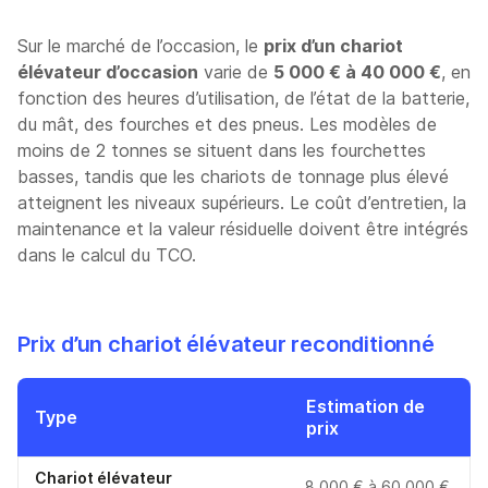
Sur le marché de l’occasion, le
prix d’un chariot
élévateur d’occasion
varie de
5 000 € à 40 000 €
, en
fonction des heures d’utilisation, de l’état de la batterie,
du mât, des fourches et des pneus. Les modèles de
moins de 2 tonnes se situent dans les fourchettes
basses, tandis que les chariots de tonnage plus élevé
atteignent les niveaux supérieurs. Le coût d’entretien, la
maintenance et la valeur résiduelle doivent être intégrés
dans le calcul du TCO.
Prix d’un chariot élévateur reconditionné
Estimation de
Type
prix
Chariot élévateur
8 000 € à 60 000 €