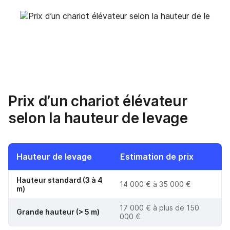
Prix d’un chariot élévateur
selon la hauteur de levage
Hauteur de levage
Estimation de prix
Hauteur standard (3 à 4
14 000 € à 35 000 €
m)
17 000 € à plus de 150
Grande hauteur (> 5 m)
000 €