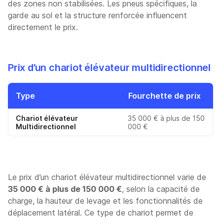
des zones non stabilisées. Les pneus spécifiques, la
garde au sol et la structure renforcée influencent
directement le prix.
Prix d’un chariot élévateur multidirectionnel
Type
Fourchette de prix
Chariot élévateur
35 000 € à plus de 150
Multidirectionnel
000 €
Le prix d’un chariot élévateur multidirectionnel varie de
35 000 € à plus de 150 000 €
, selon la capacité de
charge, la hauteur de levage et les fonctionnalités de
déplacement latéral. Ce type de chariot permet de