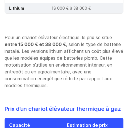
Lithium
18 000 € à 38 000 €
Pour un chariot élévateur électrique, le prix se situe
entre 15 000 € et 38 000 €
, selon le type de batterie
installé. Les versions lithium affichent un coût plus élevé
que les modèles équipés de batteries plomb. Cette
motorisation s’utilise en environnement intérieur, en
entrepôt ou en agroalimentaire, avec une
consommation énergétique réduite par rapport aux
modèles thermiques.
Prix d’un chariot élévateur thermique à gaz
Capacité
Estimation de prix