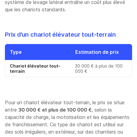
système de levage latéral entraîne un coût plus élevé
que les chariots standards.
Prix d’un chariot élévateur tout-terrain
Type
Estimation de prix
Chariot élévateur tout-
30 000 € à plus de 100
terrain
000 €
Pour un chariot élévateur tout-terrain, le prix se situe
entre
30 000 € et plus de 100 000 €
, selon la
capacité de charge, la motorisation et les équipements
de franchissement. Ce type de chariot est utilisé sur
des sols irréguliers, en extérieur, sur des chantiers ou