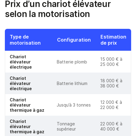
Prix d’un chariot élévateur
selon la motorisation
Type de
Estimation
Configuration
motorisation
de prix
Chariot
15 000 € à
élévateur
Batterie plomb
25 000 €
électrique
Chariot
18 000 € à
élévateur
Batterie lithium
38 000 €
électrique
Chariot
12 000 € à
élévateur
Jusqu’à 3 tonnes
22 000 €
thermique à gaz
Chariot
Tonnage
22 000 € à
élévateur
supérieur
40 000 €
thermique à gaz