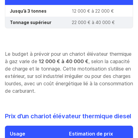
Jusqu’à 3 tonnes
12 000 € à 22 000 €
Tonnage supérieur
22 000 € à 40 000 €
Le budget à prévoir pour un chariot élévateur thermique
à gaz varie de
12 000 € à 40 000 €
, selon la capacité
de charge et le tonnage. Cette motorisation s’utilise en
extérieur, sur sol industriel irrégulier ou pour des charges
lourdes, avec un coût énergétique lié à la consommation
de carburant.
Prix d’un chariot élévateur thermique diesel
Usage
Estimation de prix