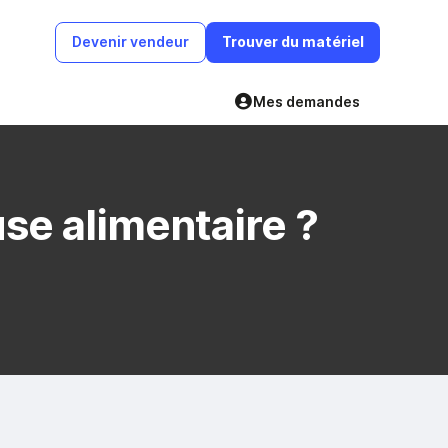
Devenir vendeur
Trouver du matériel
Mes demandes
e alimentaire ?