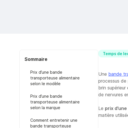
Temps de lec
Sommaire
Prix d’une bande
Une
bande tr
transporteuse alimentaire
processus de 
selon le modèle
brin supérieur
de nervures e
Prix d’une bande
transporteuse alimentaire
selon la marque
Le
prix d’un
matière utilisé
Comment entretenir une
bande transporteuse