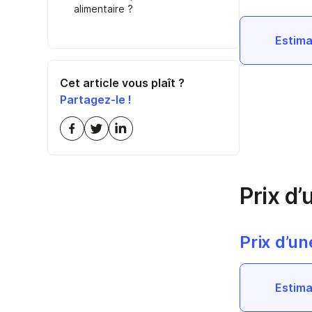
alimentaire ?
Estima
Cet article vous plaît ?
Partagez-le !
Prix d
Prix d’u
Estima