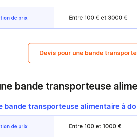
Entre 100 € et 3000 €
tion de prix
Devis pour une bande transporte
’une bande transporteuse alime
ne bande transporteuse alimentaire à do
Entre 100 et 1000 €
tion de prix