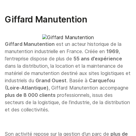
Giffard Manutention
Giffard Manutention
est un acteur historique de la
manutention industrielle en France. Créée en
1969
,
l’entreprise dispose de plus de
55 ans d’expérience
dans la distribution, la location et la maintenance de
matériel de manutention destiné aux sites logistiques et
industriels du
Grand Ouest
. Basée à
Carquefou
(Loire-Atlantique)
, Giffard Manutention accompagne
plus de 8 000 clients
professionnels, issus des
secteurs de la logistique, de l’industrie, de la distribution
et des collectivités.
Son activité repose sur la gestion d’un parc de
plus de