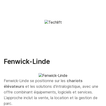
Fenwick-Linde
Fenwick-Linde se positionne sur les
chariots
élévateurs
et les solutions d’intralogistique, avec une
offre combinant équipements, logiciels et services.
L’approche inclut la vente, la location et la gestion de
parc.