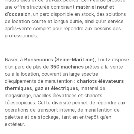
une offre structurée combinant
matériel neuf et
d’occasion
, un parc disponible en stock, des solutions
de location courte et longue durée, ainsi qu’un service
après-vente complet pour répondre aux besoins des
professionnels.
Basée à
Bonsecours (Seine-Maritime)
, Loutz dispose
d’un parc de plus de
350 machines
prêtes à la vente
ou à la location, couvrant un large spectre
d’équipements de manutention :
chariots élévateurs
thermiques, gaz et électriques
, matériel de
magasinage, nacelles élévatrices et chariots
télescopiques. Cette diversité permet de répondre aux
opérations de transport interne, de manutention de
palettes et de stockage, tant en entrepôt qu’en
extérieur.