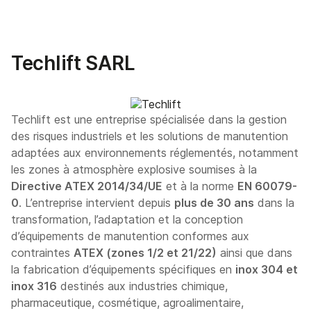
Techlift SARL
Techlift est une entreprise spécialisée dans la gestion
des risques industriels et les solutions de manutention
adaptées aux environnements réglementés, notamment
les zones à atmosphère explosive soumises à la
Directive ATEX 2014/34/UE
et à la norme
EN 60079-
0
. L’entreprise intervient depuis
plus de 30 ans
dans la
transformation, l’adaptation et la conception
d’équipements de manutention conformes aux
contraintes
ATEX (zones 1/2 et 21/22)
ainsi que dans
la fabrication d’équipements spécifiques en
inox 304 et
inox 316
destinés aux industries chimique,
pharmaceutique, cosmétique, agroalimentaire,