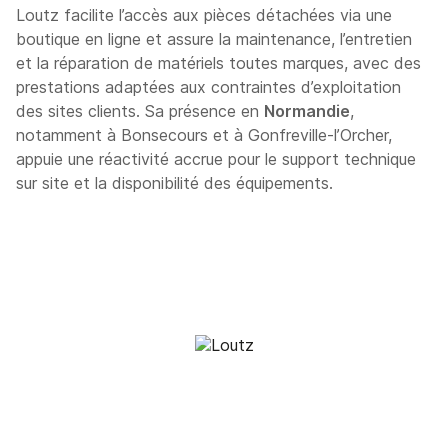
Loutz facilite l’accès aux pièces détachées via une
boutique en ligne et assure la maintenance, l’entretien
et la réparation de matériels toutes marques, avec des
prestations adaptées aux contraintes d’exploitation
des sites clients. Sa présence en
Normandie
,
notamment à Bonsecours et à Gonfreville-l’Orcher,
appuie une réactivité accrue pour le support technique
sur site et la disponibilité des équipements.