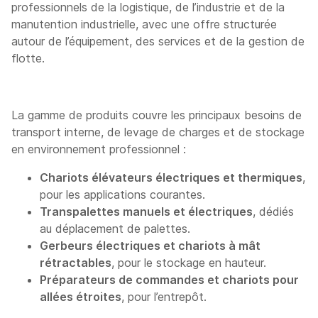
professionnels de la logistique, de l’industrie et de la
manutention industrielle, avec une offre structurée
autour de l’équipement, des services et de la gestion de
flotte.
La gamme de produits couvre les principaux besoins de
transport interne, de levage de charges et de stockage
en environnement professionnel :
Chariots élévateurs électriques et thermiques
,
pour les applications courantes.
Transpalettes manuels et électriques
, dédiés
au déplacement de palettes.
Gerbeurs électriques et chariots à mât
rétractables
, pour le stockage en hauteur.
Préparateurs de commandes et chariots pour
allées étroites
, pour l’entrepôt.