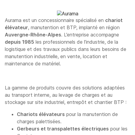
Aurama est un concessionnaire spécialisé en
chariot
élévateur
, manutention et BTP, implanté en région
Auvergne-Rhône-Alpes
. L’entreprise accompagne
depuis 1985
les professionnels de l’industrie, de la
logistique et des travaux publics dans leurs besoins de
manutention industrielle, en vente, location et
maintenance de matériel.
La gamme de produits couvre des solutions adaptées
au transport interne, au levage de charges et au
stockage sur site industriel, entrepôt et chantier BTP :
Chariots élévateurs
pour la manutention de
charges palettisées.
Gerbeurs et transpalettes électriques
pour les