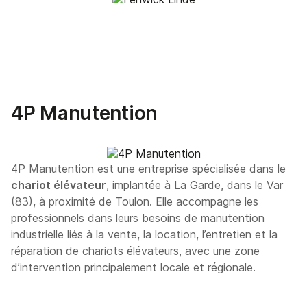
4P Manutention
4P Manutention est une entreprise spécialisée dans le
chariot élévateur
, implantée à La Garde, dans le Var
(83), à proximité de Toulon. Elle accompagne les
professionnels dans leurs besoins de manutention
industrielle liés à la vente, la location, l’entretien et la
réparation de chariots élévateurs, avec une zone
d’intervention principalement locale et régionale.