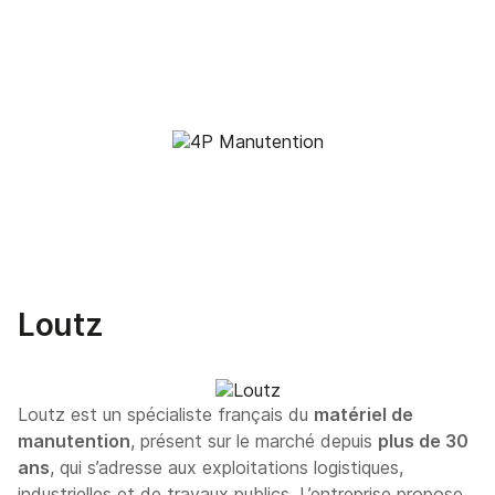
Loutz
Loutz est un spécialiste français du
matériel de
manutention
, présent sur le marché depuis
plus de 30
ans
, qui s’adresse aux exploitations logistiques,
industrielles et de travaux publics. L’entreprise propose