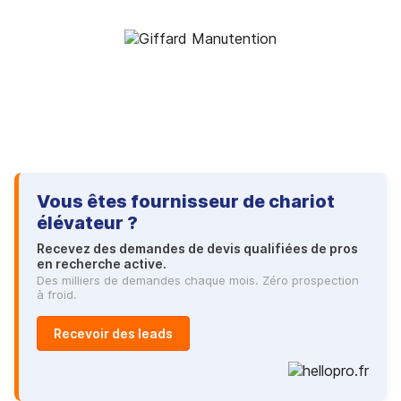
Vous êtes fournisseur de chariot
élévateur ?
Recevez des demandes de devis qualifiées de pros
en recherche active.
Des milliers de demandes chaque mois. Zéro prospection
à froid.
Recevoir des leads