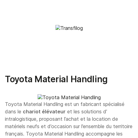
Toyota Material Handling
Toyota Material Handling est un fabricant spécialisé
dans le
chariot élévateur
et les solutions d’
intralogistique, proposant l’achat et la location de
matériels neufs et d’occasion sur l’ensemble du territoire
français. Toyota Material Handling accompagne les