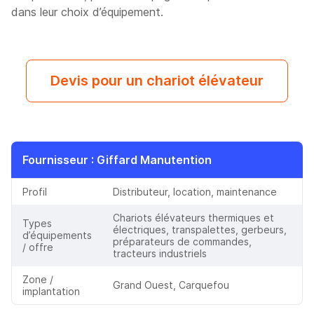
dans leur choix d’équipement.
Devis pour un chariot élévateur
Fournisseur
: Giffard Manutention
Profil
Distributeur, location, maintenance
Chariots élévateurs thermiques et
Types
électriques, transpalettes, gerbeurs,
d’équipements
préparateurs de commandes,
/ offre
tracteurs industriels
Zone /
Grand Ouest, Carquefou
implantation