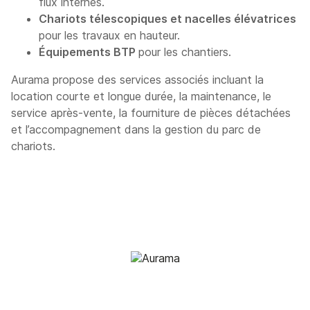
flux internes.
Chariots télescopiques et nacelles élévatrices
pour les travaux en hauteur.
Équipements BTP
pour les chantiers.
Aurama propose des services associés incluant la
location courte et longue durée, la maintenance, le
service après-vente, la fourniture de pièces détachées
et l’accompagnement dans la gestion du parc de
chariots.