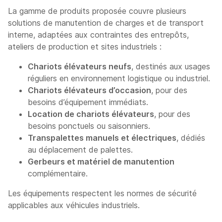
La gamme de produits proposée couvre plusieurs
solutions de manutention de charges et de transport
interne, adaptées aux contraintes des entrepôts,
ateliers de production et sites industriels :
Chariots élévateurs neufs
, destinés aux usages
réguliers en environnement logistique ou industriel.
Chariots élévateurs d’occasion
, pour des
besoins d’équipement immédiats.
Location de chariots élévateurs
, pour des
besoins ponctuels ou saisonniers.
Transpalettes manuels et électriques
, dédiés
au déplacement de palettes.
Gerbeurs et matériel de manutention
complémentaire.
Les équipements respectent les normes de sécurité
applicables aux véhicules industriels.