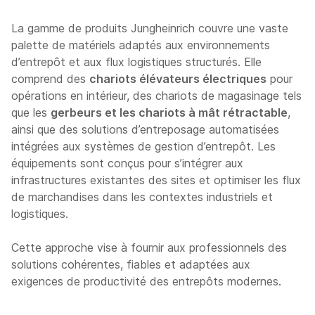
La gamme de produits Jungheinrich couvre une vaste
palette de matériels adaptés aux environnements
d’entrepôt et aux flux logistiques structurés. Elle
comprend des
chariots élévateurs électriques
pour
opérations en intérieur, des chariots de magasinage tels
que les
gerbeurs et les chariots à mât rétractable
,
ainsi que des solutions d’entreposage automatisées
intégrées aux systèmes de gestion d’entrepôt. Les
équipements sont conçus pour s’intégrer aux
infrastructures existantes des sites et optimiser les flux
de marchandises dans les contextes industriels et
logistiques.
Cette approche vise à fournir aux professionnels des
solutions cohérentes, fiables et adaptées aux
exigences de productivité des entrepôts modernes.