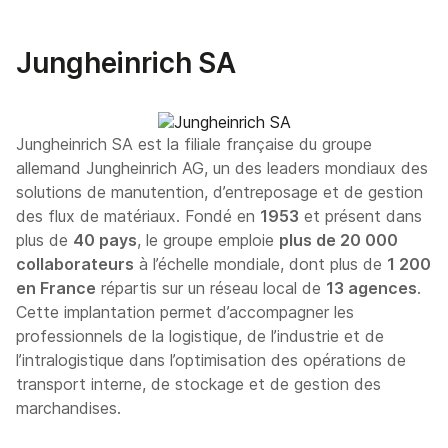
Jungheinrich SA
Jungheinrich SA est la filiale française du groupe
allemand Jungheinrich AG, un des leaders mondiaux des
solutions de manutention, d’entreposage et de gestion
des flux de matériaux. Fondé en
1953
et présent dans
plus de
40 pays
, le groupe emploie
plus de 20 000
collaborateurs
à l’échelle mondiale, dont plus de
1 200
en France
répartis sur un réseau local de
13 agences
.
Cette implantation permet d’accompagner les
professionnels de la logistique, de l’industrie et de
l’intralogistique dans l’optimisation des opérations de
transport interne, de stockage et de gestion des
marchandises.