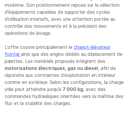
moderne. Son positionnement repose sur la sélection
d’équipements capables de supporter des cycles
d’utilisation intensifs, avec une attention portée au
contrôle des mouvements et à la précision des
opérations de levage.
L’offre couvre principalement le
chariot élévateur
frontal
ainsi que des engins dédiés au déplacement de
palettes. Les matériels proposés intègrent des
motorisations électriques, gaz ou diesel
, afin de
répondre aux contraintes d’exploitation en intérieur
comme en extérieur. Selon les configurations, la charge
utile peut atteindre jusqu’à
7 000 kg
, avec des
commandes hydrauliques orientées vers la maîtrise des
flux et la stabilité des charges.