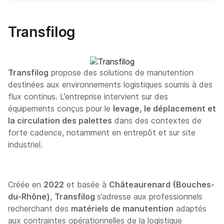
Transfilog
Transfilog
propose des solutions de manutention
destinées aux environnements logistiques soumis à des
flux continus. L’entreprise intervient sur des
équipements conçus pour le
levage, le déplacement et
la circulation des palettes
dans des contextes de
forte cadence, notamment en entrepôt et sur site
industriel.
Créée en
2022
et basée à
Châteaurenard (Bouches-
du-Rhône)
,
Transfilog
s’adresse aux professionnels
recherchant des
matériels de manutention
adaptés
aux contraintes opérationnelles de la logistique