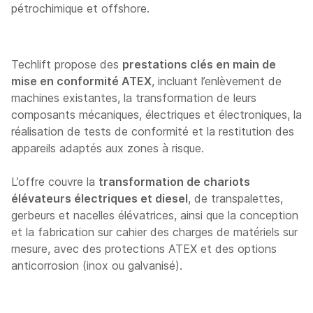
pétrochimique et offshore.
Techlift propose des
prestations clés en main de
mise en conformité ATEX
, incluant l’enlèvement de
machines existantes, la transformation de leurs
composants mécaniques, électriques et électroniques, la
réalisation de tests de conformité et la restitution des
appareils adaptés aux zones à risque.
L’offre couvre la
transformation de chariots
élévateurs électriques et diesel
, de transpalettes,
gerbeurs et nacelles élévatrices, ainsi que la conception
et la fabrication sur cahier des charges de matériels sur
mesure, avec des protections ATEX et des options
anticorrosion (inox ou galvanisé).