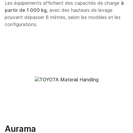
Les équipements affichent des capacités de charge
à
partir de 1 000 kg
, avec des hauteurs de levage
pouvant dépasser 8 mètres, selon les modèles et les
configurations.
Aurama