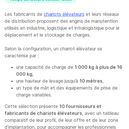
Les fabricants de
chariots élévateurs
et leurs réseaux
de distribution proposent des engins de manutention
utilisés en industrie, logistique et intralogistique pour le
déplacement et le stockage de charges.
Selon la configuration, un chariot élévateur se
caractérise par :
une capacité de charge de
1 000 kg à plus de 16
000 kg
,
une hauteur de levage jusqu’à
10 mètres
,
un type de mât et des équipements de prise de
charge variables.
Cette sélection présente
10 fournisseurs et
fabricants de chariots élévateurs
, avec un tableau
comparatif de leur profil, de leur offre et de leur zone
d’implantation, pour accompagner les professionnels