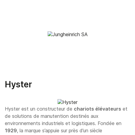
Hyster
Hyster est un constructeur de
chariots élévateurs
et
de solutions de manutention destinés aux
environnements industriels et logistiques. Fondée en
1929
, la marque s’appuie sur près d’un siècle