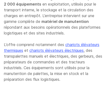
2 000 équipements
en exploitation, utilisés pour le
transport interne, le stockage et la circulation des
charges en entrepôt. L’entreprise intervient sur une
gamme complète de
matériel de manutention
répondant aux besoins opérationnels des plateformes
logistiques et des sites industriels.
L’offre comprend notamment des
chariots élévateurs
thermiques
et
chariots élévateurs électriques
, des
transpalettes manuels et électriques, des gerbeurs, des
préparateurs de commandes et des tracteurs
industriels. Ces équipements sont utilisés pour la
manutention de palettes, la mise en stock et la
préparation des flux logistiques.