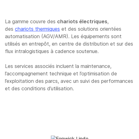
La gamme couvre des
chariots électriques
,
des
chariots thermiques
et des solutions orientées
automatisation (AGV/AMR). Les équipements sont
utilisés en entrepôt, en centre de distribution et sur des
flux intralogistiques à cadence soutenue.
Les services associés incluent la maintenance,
l’accompagnement technique et l’optimisation de
l’exploitation des parcs, avec un suivi des performances
et des conditions d’utilisation.