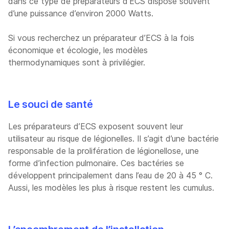
dans ce type de préparateurs d’ECS dispose souvent
d’une puissance d’environ 2000 Watts.
Si vous recherchez un préparateur d’ECS à la fois
économique et écologie, les modèles
thermodynamiques sont à privilégier.
Le souci de santé
Les préparateurs d’ECS exposent souvent leur
utilisateur au risque de légionelles. Il s’agit d’une bactérie
responsable de la prolifération de légionellose, une
forme d’infection pulmonaire. Ces bactéries se
développent principalement dans l’eau de 20 à 45 ° C.
Aussi, les modèles les plus à risque restent les cumulus.