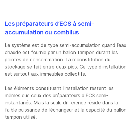
Les préparateurs d’ECS à semi-
accumulation ou combilus
Le système est de type semi-accumulation quand l’eau
chaude est fournie par un ballon tampon durant les
pointes de consommation. La reconstitution du
stockage se fait entre deux pics. Ce type d’installation
est surtout aux immeubles collectifs.
Les éléments constituant l’installation restent les
mêmes que ceux des préparateurs d’ECS semi-
instantanés. Mais la seule différence réside dans la
faible puissance de l’échangeur et la capacité du ballon
tampon utilisé.