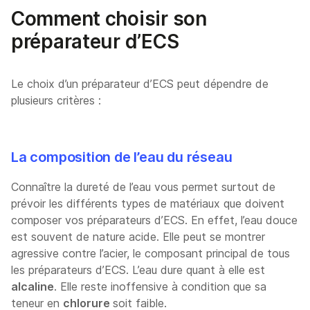
Comment choisir son
préparateur d’ECS
Le choix d’un préparateur d’ECS peut dépendre de
plusieurs critères :
La composition de l’eau du réseau
Connaître la dureté de l’eau vous permet surtout de
prévoir les différents types de matériaux que doivent
composer vos préparateurs d’ECS. En effet, l’eau douce
est souvent de nature acide. Elle peut se montrer
agressive contre l’acier, le composant principal de tous
les préparateurs d’ECS. L’eau dure quant à elle est
alcaline
. Elle reste inoffensive à condition que sa
teneur en
chlorure
soit faible.