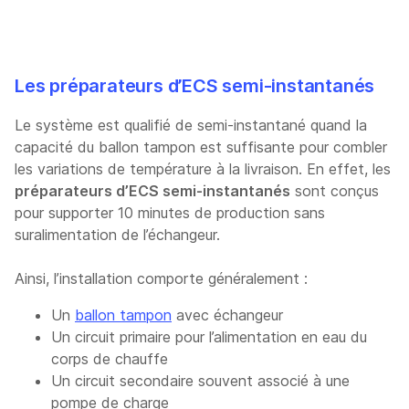
Les préparateurs d’ECS semi-instantanés
Le système est qualifié de semi-instantané quand la
capacité du ballon tampon est suffisante pour combler
les variations de température à la livraison. En effet, les
préparateurs d’ECS semi-instantanés
sont conçus
pour supporter 10 minutes de production sans
suralimentation de l’échangeur.
Ainsi, l’installation comporte généralement :
Un
ballon tampon
avec échangeur
Un circuit primaire pour l’alimentation en eau du
corps de chauffe
Un circuit secondaire souvent associé à une
pompe de charge