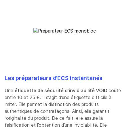
Les préparateurs d’ECS instantanés
Une
étiquette de sécurité d’inviolabilité VOID
coûte
entre 10 et 25 €. Il s’agit d’une étiquette difficile à
imiter. Elle permet la distinction des produits
authentiques de contrefaçons. Ainsi, elle garantit
l’originalité du produit. De ce fait, elle assure la
falsification et l’obtention d’une inviolabilité. Elle