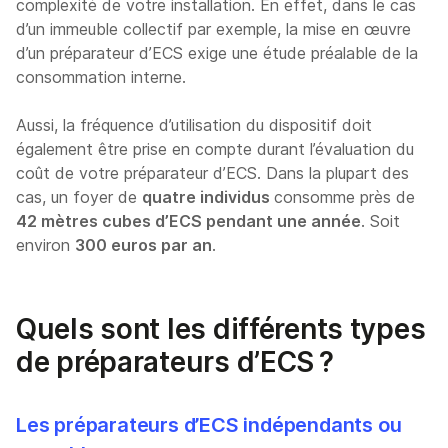
complexité de votre installation. En effet, dans le cas
d’un immeuble collectif par exemple, la mise en œuvre
d’un préparateur d’ECS exige une étude préalable de la
consommation interne.
Aussi, la fréquence d’utilisation du dispositif doit
également être prise en compte durant l’évaluation du
coût de votre préparateur d’ECS. Dans la plupart des
cas, un foyer de
quatre individus
consomme près de
42 mètres cubes d’ECS pendant une année
. Soit
environ
300 euros par an
.
Quels sont les différents types
de préparateurs d’ECS ?
Les préparateurs d’ECS indépendants ou