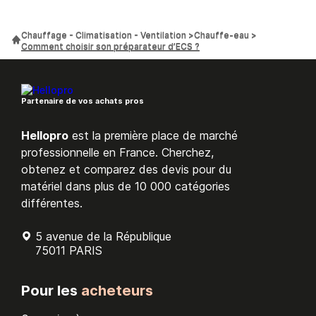
Chauffage - Climatisation - Ventilation
Chauffe-eau
Comment choisir son préparateur d’ECS ?
Partenaire de vos achats pros
Hellopro
est la première place de marché
professionnelle en France. Cherchez,
obtenez et comparez des devis pour du
matériel dans plus de 10 000 catégories
différentes.
5 avenue de la République
75011 PARIS
Pour les
acheteurs