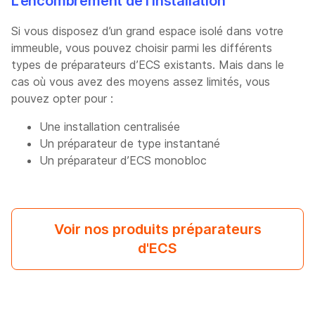
L’encombrement de l’installation
Si vous disposez d’un grand espace isolé dans votre
immeuble, vous pouvez choisir parmi les différents
types de préparateurs d’ECS existants. Mais dans le
cas où vous avez des moyens assez limités, vous
pouvez opter pour :
Une installation centralisée
Un préparateur de type instantané
Un préparateur d’ECS monobloc
Voir nos produits préparateurs
d'ECS