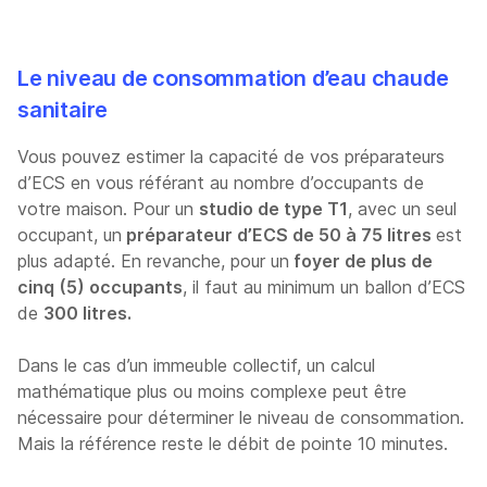
Le niveau de consommation d’eau chaude
sanitaire
Vous pouvez estimer la capacité de vos préparateurs
d’ECS en vous référant au nombre d’occupants de
votre maison. Pour un
studio de type T1
, avec un seul
occupant, un
préparateur d’ECS de 50 à 75 litres
est
plus adapté. En revanche, pour un
foyer de plus de
cinq (5) occupants
, il faut au minimum un ballon d’ECS
de
300 litres.
Dans le cas d’un immeuble collectif, un calcul
mathématique plus ou moins complexe peut être
nécessaire pour déterminer le niveau de consommation.
Mais la référence reste le débit de pointe 10 minutes.