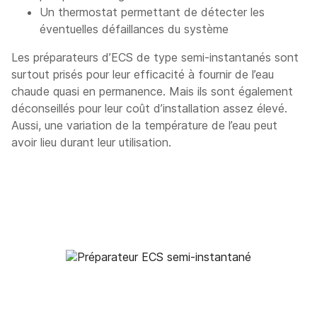
Un thermostat permettant de détecter les
éventuelles défaillances du système
Les préparateurs d’ECS de type semi-instantanés sont
surtout prisés pour leur efficacité à fournir de l’eau
chaude quasi en permanence. Mais ils sont également
déconseillés pour leur coût d’installation assez élevé.
Aussi, une variation de la température de l’eau peut
avoir lieu durant leur utilisation.