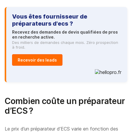
Vous êtes fournisseur de
préparateurs d'ecs ?
Recevez des demandes de devis qualifiées de pros
en recherche active.
Des milliers de demandes chaque mois. Zéro prospection
à froid.
Recevoir des leads
Combien coûte un préparateur
d’ECS ?
Le prix d’un préparateur d’ECS varie en fonction des