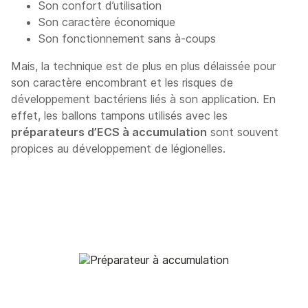
Son confort d’utilisation
Son caractère économique
Son fonctionnement sans à-coups
Mais, la technique est de plus en plus délaissée pour
son caractère encombrant et les risques de
développement bactériens liés à son application. En
effet, les ballons tampons utilisés avec les
préparateurs d’ECS à accumulation
sont souvent
propices au développement de légionelles.