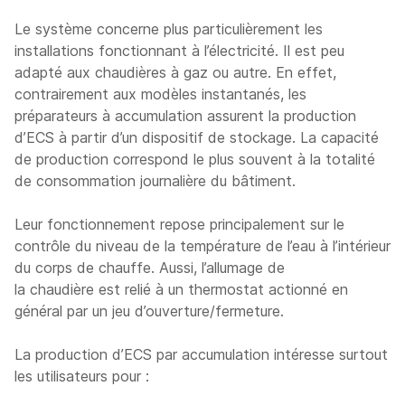
Le système concerne plus particulièrement les
installations fonctionnant à l’électricité. Il est peu
adapté aux chaudières à gaz ou autre. En effet,
contrairement aux modèles instantanés, les
préparateurs à accumulation assurent la production
d’ECS à partir d’un dispositif de stockage. La capacité
de production correspond le plus souvent à la totalité
de consommation journalière du bâtiment.
Leur fonctionnement repose principalement sur le
contrôle du niveau de la température de l’eau à l’intérieur
du corps de chauffe. Aussi, l’allumage de
la chaudière est relié à un thermostat actionné en
général par un jeu d’ouverture/fermeture.
La production d’ECS par accumulation intéresse surtout
les utilisateurs pour :