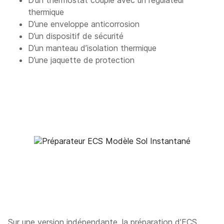
thermique
D’une enveloppe anticorrosion
D’un dispositif de sécurité
D’un manteau d’isolation thermique
D’une jaquette de protection
Sur une version indépendante, la préparation d’ECS