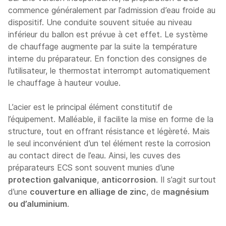
commence généralement par l’admission d’eau froide au
dispositif. Une conduite souvent située au niveau
inférieur du ballon est prévue à cet effet. Le système
de chauffage augmente par la suite la température
interne du préparateur. En fonction des consignes de
l’utilisateur, le thermostat interrompt automatiquement
le chauffage à hauteur voulue.
L’acier est le principal élément constitutif de
l’équipement. Malléable, il facilite la mise en forme de la
structure, tout en offrant résistance et légèreté. Mais
le seul inconvénient d’un tel élément reste la corrosion
au contact direct de l’eau. Ainsi, les cuves des
préparateurs ECS sont souvent munies d’une
protection galvanique
,
anticorrosion
. Il s’agit surtout
d’une
couverture en alliage de zinc
, de
magnésium
ou d’aluminium
.