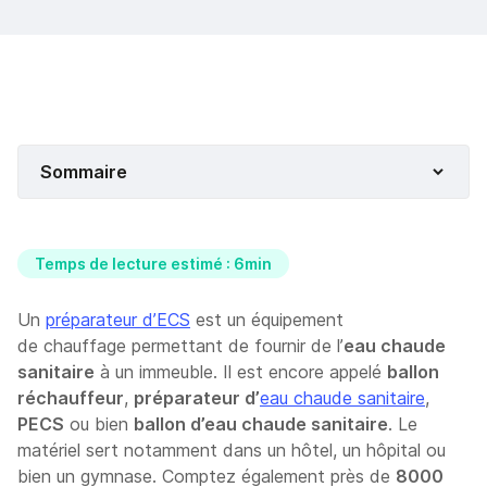
Sommaire
Temps de lecture estimé : 6min
Un
préparateur d’ECS
est un équipement
de chauffage permettant de fournir de l’
eau chaude
sanitaire
à un immeuble. Il est encore appelé
ballon
réchauffeur
,
préparateur d’
eau chaude sanitaire
,
PECS
ou bien
ballon d’eau chaude sanitaire
. Le
matériel sert notamment dans un hôtel, un hôpital ou
bien un gymnase. Comptez également près de
8000