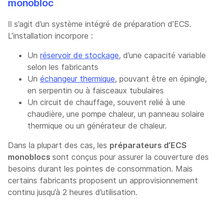
monobloc
Il s’agit d’un système intégré de préparation d’ECS.
L’installation incorpore :
Un
réservoir de stockage
, d’une capacité variable
selon les fabricants
Un
échangeur thermique
, pouvant être en épingle,
en serpentin ou à faisceaux tubulaires
Un circuit de chauffage, souvent relié à une
chaudière, une pompe chaleur, un panneau solaire
thermique ou un générateur de chaleur.
Dans la plupart des cas, les
préparateurs d’ECS
monoblocs
sont conçus pour assurer la couverture des
besoins durant les pointes de consommation. Mais
certains fabricants proposent un approvisionnement
continu jusqu’à 2 heures d’utilisation.