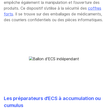
empêche également la manipulation et l’ouverture des
produits. Ce dispositif s’utilise à la sécurité des
coffres
forts
. Il se trouve sur des emballages de médicaments,
des courriers confidentiels ou des pièces informatiques.
Les préparateurs d’ECS à accumulation ou
cumulus