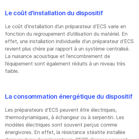
Le coût d’installation du dispositif
Le coût d’installation d’un préparateur d’ECS varie en
fonction du regroupement d’utilisation du matériel. En
effet, une installation individuelle d’un préparateur d’ECS
revient plus chère par rapport à un système centralisé.
La nuisance acoustique et l’encombrement de
l’équipement sont également réduits à un niveau très
faible.
La consommation énergétique du dispositif
Les préparateurs d’ECS peuvent être électriques,
thermodynamiques, à échangeur ou à serpentin. Les
modèles électriques sont souvent perçus comme
énergivores. En effet, la résistance stéatite installée