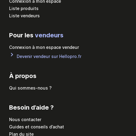
Connexion à mon espace
Liste produits
Liste vendeurs
Pour les
vendeurs
Connexion à mon espace vendeur
Devenir vendeur sur Hellopro.fr
À propos
Qui sommes-nous ?
Besoin d’aide ?
Nous contacter
Guides et conseils d’achat
Plan du site