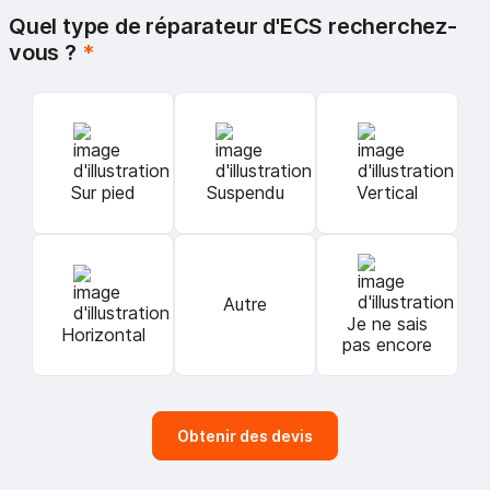
Quel type de réparateur d'ECS recherchez-
vous ?
*
Sur pied
Suspendu
Vertical
Autre
Je ne sais
Horizontal
pas encore
Obtenir des devis