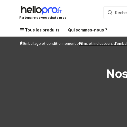
Partenaire de vos achats pros
Tous les produits
Qui sommes-nous ?
Emballage et conditionnement
Films et indicateurs d'emba
Nos