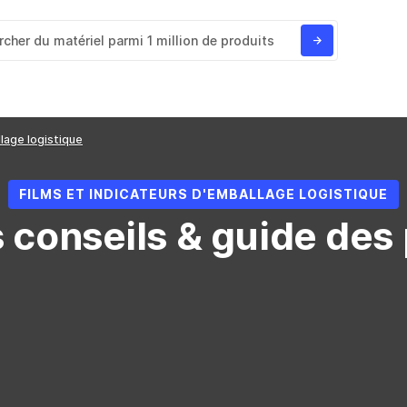
llage logistique
FILMS ET INDICATEURS D'EMBALLAGE LOGISTIQUE
 conseils & guide des 