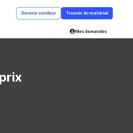
Devenir vendeur
Trouver du matériel
Mes demandes
prix