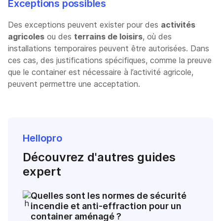
Exceptions possibles
Des exceptions peuvent exister pour des
activités
agricoles
ou des
terrains de loisirs
, où des
installations temporaires peuvent être autorisées. Dans
ces cas, des justifications spécifiques, comme la preuve
que le container est nécessaire à l’activité agricole,
peuvent permettre une acceptation.
Hellopro
Découvrez d'autres guides
expert
Quelles sont les normes de sécurité
incendie et anti-effraction pour un
container aménagé ?