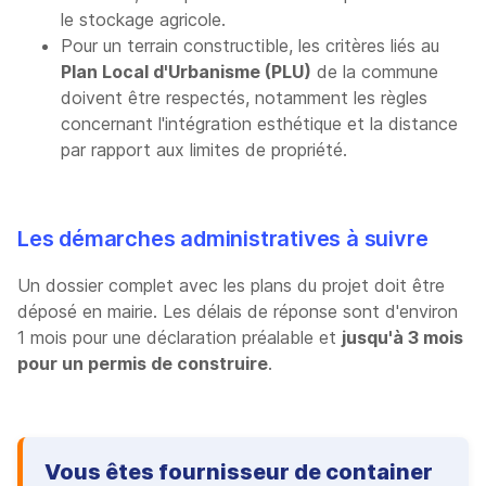
le stockage agricole.
Pour un terrain constructible, les critères liés au
Plan Local d'Urbanisme (PLU)
de la commune
doivent être respectés, notamment les règles
concernant l'intégration esthétique et la distance
par rapport aux limites de propriété.
Les démarches administratives à suivre
Un dossier complet avec les plans du projet doit être
déposé en mairie. Les délais de réponse sont d'environ
1 mois pour une déclaration préalable et
jusqu'à 3 mois
pour un permis de construire
.
Vous êtes fournisseur de container