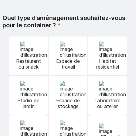
Quel type d'aménagement souhaitez-vous
pour le container ?
*
Restaurant
Espace de
Habitat
ou snack
travail
résidentiel
Studio de
Espace de
Laboratoire
jardin
stockage
ou atelier