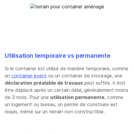
Utilisation temporaire vs permanente
Si le container est utilisé de manière temporaire, comme
un
container event
ou un container de stockage, une
déclaration préalable de travaux
peut suffire. Il doit
être déplacé après un certain délai, généralement moins
de 3 mois. Pour une
utilisation permanente
, comme
un logement ou bureau, un permis de construire est
requis, même sur un terrain non constructible.