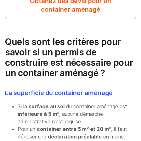
Obtenez des devis pour un
container aménagé
Quels sont les critères pour
savoir si un permis de
construire est nécessaire pour
un container aménagé ?
La superficie du container aménagé
Si la
surface au sol
du container aménagé est
inférieure à 5 m²
, aucune démarche
administrative n'est requise.
Pour un
container entre 5 m² et 20 m²
, il faut
déposer une
déclaration préalable
en mairie.