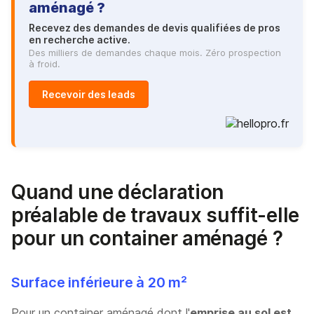
aménagé ?
Recevez des demandes de devis qualifiées de pros
en recherche active.
Des milliers de demandes chaque mois. Zéro prospection
à froid.
Recevoir des leads
Quand une déclaration
préalable de travaux suffit-elle
pour un container aménagé ?
Surface inférieure à 20 m²
Pour un container aménagé dont l'
emprise au sol est