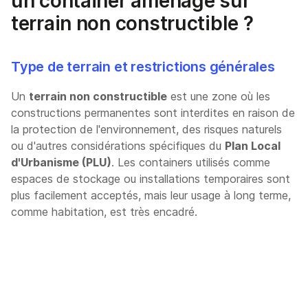
un container aménagé sur
terrain non constructible ?
Type de terrain et restrictions générales
Un
terrain non constructible
est une zone où les
constructions permanentes sont interdites en raison de
la protection de l'environnement, des risques naturels
ou d'autres considérations spécifiques du
Plan Local
d'Urbanisme (PLU)
. Les containers utilisés comme
espaces de stockage ou installations temporaires sont
plus facilement acceptés, mais leur usage à long terme,
comme habitation, est très encadré.