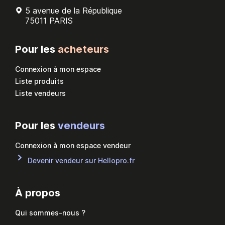
5 avenue de la République
75011 PARIS
Pour les
acheteurs
Connexion à mon espace
Liste produits
Liste vendeurs
Pour les
vendeurs
Connexion à mon espace vendeur
Devenir vendeur sur Hellopro.fr
À propos
Qui sommes-nous ?