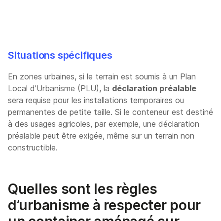
Situations spécifiques
En zones urbaines, si le terrain est soumis à un Plan
Local d'Urbanisme (PLU), la
déclaration préalable
sera requise pour les installations temporaires ou
permanentes de petite taille. Si le conteneur est destiné
à des usages agricoles, par exemple, une déclaration
préalable peut être exigée, même sur un terrain non
constructible.
Quelles sont les règles
d’urbanisme à respecter pour