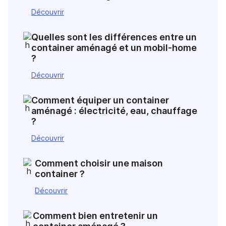
Découvrir
Quelles sont les différences entre un
container aménagé et un mobil-home
?
Découvrir
Comment équiper un container
aménagé : électricité, eau, chauffage
?
Découvrir
Comment choisir une maison
container ?
Découvrir
Comment bien entretenir un