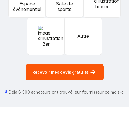
Espace
Salle de
Tribune
événementiel
sports
Autre
Bar
Recevoir mes devis gratuits
Déjà 8 500 acheteurs ont trouvé leur fournisseur ce mois-ci