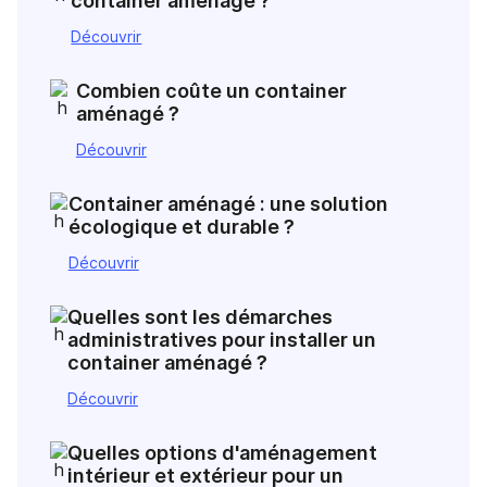
container aménagé ?
Découvrir
Combien coûte un container
aménagé ?
Découvrir
Container aménagé : une solution
écologique et durable ?
Découvrir
Quelles sont les démarches
administratives pour installer un
container aménagé ?
Découvrir
Quelles options d'aménagement
intérieur et extérieur pour un