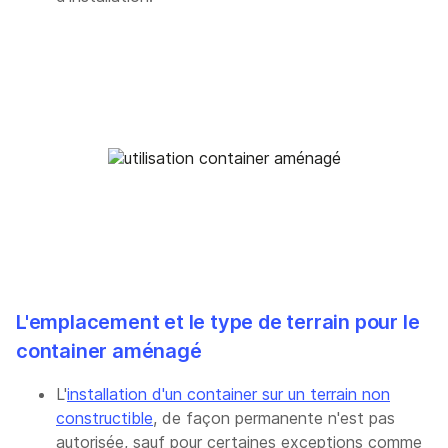
L'emplacement et le type de terrain pour le
container aménagé
L'
installation d'un container sur un terrain non
constructible
, de façon permanente n'est pas
autorisée, sauf pour certaines exceptions comme