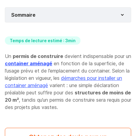
Sommaire
Temps de lecture estimé : 3min
Un
permis de construire
devient indispensable pour un
container aménagé
en fonction de la superficie, de
l’usage prévu et de l’emplacement du container. Selon la
législation en vigueur, les
démarches pour installer un
container aménagé
varient : une simple déclaration
préalable peut suffire pour des
structures de moins de
20 m²
, tandis qu’un permis de construire sera requis pour
des projets plus vastes.