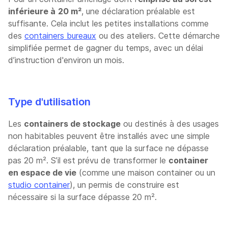
inférieure à
20 m²
, une déclaration préalable est
suffisante. Cela inclut les petites installations comme
des
containers bureaux
ou des ateliers. Cette démarche
simplifiée permet de gagner du temps, avec un délai
d’instruction d'environ un mois.
Type d'utilisation
Les
containers de stockage
ou destinés à des usages
non habitables peuvent être installés avec une simple
déclaration préalable, tant que la surface ne dépasse
pas 20 m². S’il est prévu de transformer le
container
en espace de vie
(comme une maison container ou un
studio container
), un permis de construire est
nécessaire si la surface dépasse 20 m².