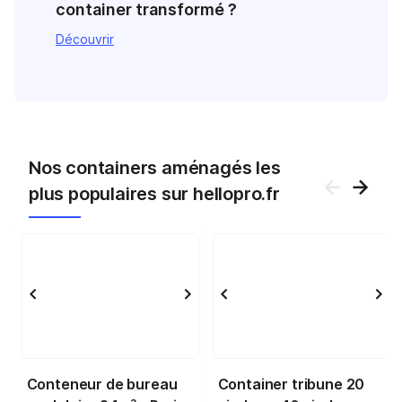
container transformé ?
Découvrir
Nos containers aménagés les
plus populaires sur hellopro.fr
Conteneur de bureau
Container tribune 20