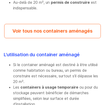
Au-delà de 20 m², un
permis de construire
est
indispensable.
Voir tous nos containers aménagés
L'utilisation du container aménagé
Si le container aménagé est destiné à être utilisé
comme habitation ou bureau, un permis de
construire est nécessaire, surtout s'il dépasse les
20 m².
Les
containers à usage temporaire
ou pour du
stockage peuvent bénéficier de démarches
simplifiées, selon leur surface et durée
d'installation.