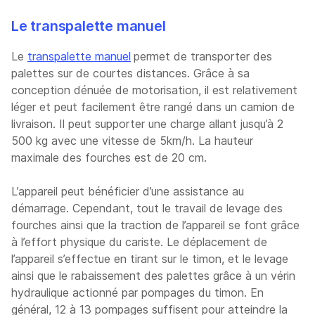
Le transpalette manuel
Le
transpalette manuel
permet de transporter des
palettes sur de courtes distances. Grâce à sa
conception dénuée de motorisation, il est relativement
léger et peut facilement être rangé dans un camion de
livraison. Il peut supporter une charge allant jusqu’à 2
500 kg avec une vitesse de 5km/h. La hauteur
maximale des fourches est de 20 cm.
L’appareil peut bénéficier d’une assistance au
démarrage. Cependant, tout le travail de levage des
fourches ainsi que la traction de l’appareil se font grâce
à l’effort physique du cariste. Le déplacement de
l’appareil s’effectue en tirant sur le timon, et le levage
ainsi que le rabaissement des palettes grâce à un vérin
hydraulique actionné par pompages du timon. En
général, 12 à 13 pompages suffisent pour atteindre la