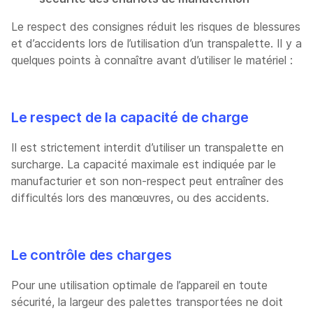
Le respect des consignes réduit les risques de blessures
et d’accidents lors de l’utilisation d’un transpalette. Il y a
quelques points à connaître avant d’utiliser le matériel :
Le respect de la capacité de charge
Il est strictement interdit d’utiliser un transpalette en
surcharge. La capacité maximale est indiquée par le
manufacturier et son non-respect peut entraîner des
difficultés lors des manœuvres, ou des accidents.
Le contrôle des charges
Pour une utilisation optimale de l’appareil en toute
sécurité, la largeur des palettes transportées ne doit