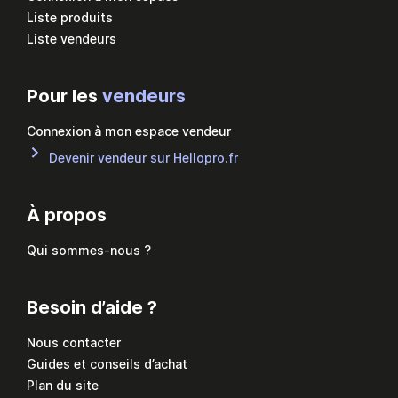
Liste produits
Liste vendeurs
Pour les
vendeurs
Connexion à mon espace vendeur
Devenir vendeur sur Hellopro.fr
À propos
Qui sommes-nous ?
Besoin d’aide ?
Nous contacter
Guides et conseils d’achat
Plan du site