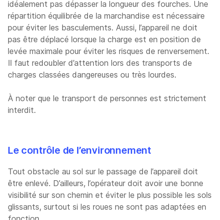
idéalement pas dépasser la longueur des fourches. Une
répartition équilibrée de la marchandise est nécessaire
pour éviter les basculements. Aussi, l’appareil ne doit
pas être déplacé lorsque la charge est en position de
levée maximale pour éviter les risques de renversement.
Il faut redoubler d’attention lors des transports de
charges classées dangereuses ou très lourdes.
À noter que le transport de personnes est strictement
interdit.
Le contrôle de l’environnement
Tout obstacle au sol sur le passage de l’appareil doit
être enlevé. D’ailleurs, l’opérateur doit avoir une bonne
visibilité sur son chemin et éviter le plus possible les sols
glissants, surtout si les roues ne sont pas adaptées en
fonction.