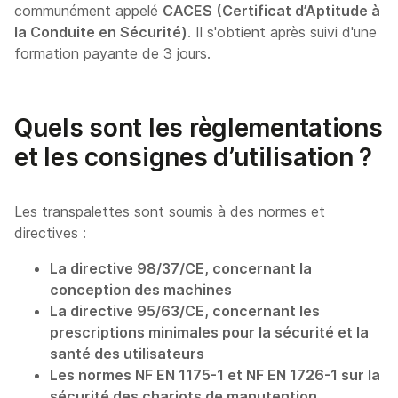
communément appelé
CACES (Certificat d’Aptitude à
la Conduite en Sécurité)
. Il s'obtient après suivi d'une
formation payante de 3 jours.
Quels sont les règlementations
et les consignes d’utilisation ?
Les transpalettes sont soumis à des normes et
directives :
La directive 98/37/CE, concernant la
conception des machines
La directive 95/63/CE, concernant les
prescriptions minimales pour la sécurité et la
santé des utilisateurs
Les normes NF EN 1175-1 et NF EN 1726-1 sur la
sécurité des chariots de manutention