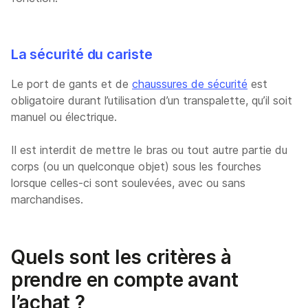
La sécurité du cariste
Le port de gants et de
chaussures de sécurité
est
obligatoire durant l’utilisation d’un transpalette, qu’il soit
manuel ou électrique.
Il est interdit de mettre le bras ou tout autre partie du
corps (ou un quelconque objet) sous les fourches
lorsque celles-ci sont soulevées, avec ou sans
marchandises.
Quels sont les critères à
prendre en compte avant
l’achat ?