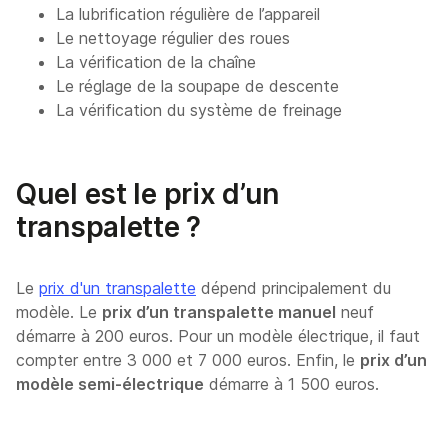
La lubrification régulière de l’appareil
Le nettoyage régulier des roues
La vérification de la chaîne
Le réglage de la soupape de descente
La vérification du système de freinage
Quel est le prix d’un
transpalette ?
Le
prix d'un transpalette
dépend principalement du
modèle. Le
prix d’un transpalette manuel
neuf
démarre à 200 euros. Pour un modèle électrique, il faut
compter entre 3 000 et 7 000 euros. Enfin, le
prix d’un
modèle semi-électrique
démarre à 1 500 euros.