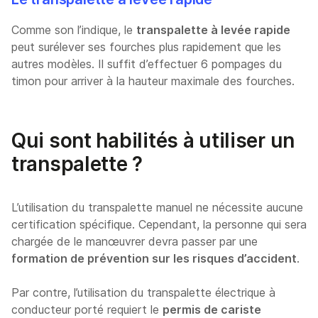
Comme son l’indique, le
transpalette à levée rapide
peut surélever ses fourches plus rapidement que les
autres modèles. Il suffit d’effectuer 6 pompages du
timon pour arriver à la hauteur maximale des fourches.
Qui sont habilités à utiliser un
transpalette ?
L’utilisation du transpalette manuel ne nécessite aucune
certification spécifique. Cependant, la personne qui sera
chargée de le manœuvrer devra passer par une
formation de prévention sur les risques d’accident
.
Par contre, l’utilisation du transpalette électrique à
conducteur porté requiert le
permis de cariste