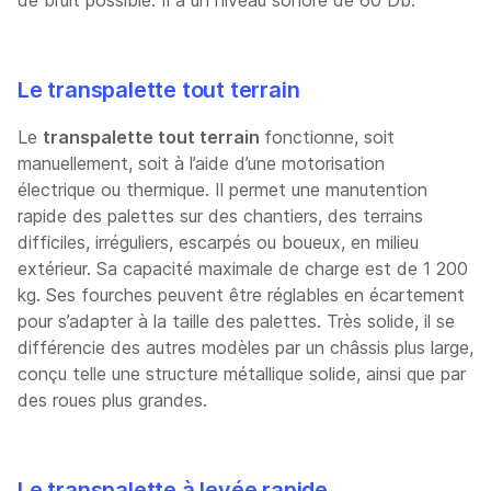
Le transpalette tout terrain
Le
transpalette tout terrain
fonctionne, soit
manuellement, soit à l’aide d’une motorisation
électrique ou thermique. Il permet une manutention
rapide des palettes sur des chantiers, des terrains
difficiles, irréguliers, escarpés ou boueux, en milieu
extérieur. Sa capacité maximale de charge est de 1 200
kg. Ses fourches peuvent être réglables en écartement
pour s’adapter à la taille des palettes. Très solide, il se
différencie des autres modèles par un châssis plus large,
conçu telle une structure métallique solide, ainsi que par
des roues plus grandes.
Le transpalette à levée rapide