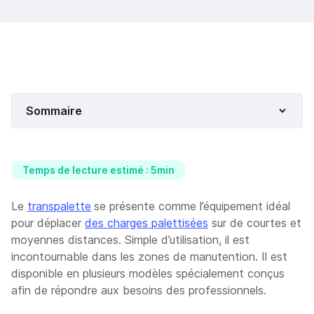
Sommaire
Temps de lecture estimé : 5min
Le
transpalette
se présente comme l’équipement idéal
pour déplacer
des charges palettisées
sur de courtes et
moyennes distances. Simple d’utilisation, il est
incontournable dans les zones de manutention. Il est
disponible en plusieurs modèles spécialement conçus
afin de répondre aux besoins des professionnels.