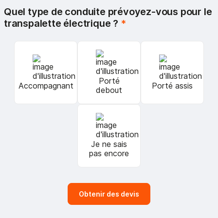
Quel type de conduite prévoyez-vous pour le
transpalette électrique ?
*
Porté
Accompagnant
Porté assis
debout
Je ne sais
pas encore
Obtenir des devis