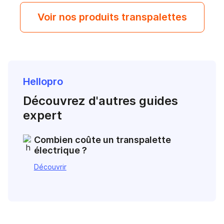
Voir nos produits transpalettes
Hellopro
Découvrez d'autres guides
expert
Combien coûte un transpalette
électrique ?
Découvrir