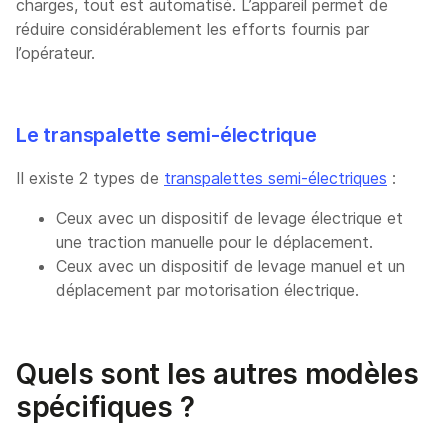
charges, tout est automatisé. L’appareil permet de
réduire considérablement les efforts fournis par
l’opérateur.
Le transpalette semi-électrique
Il existe 2 types de
transpalettes semi-électriques
:
Ceux avec un dispositif de levage électrique et
une traction manuelle pour le déplacement.
Ceux avec un dispositif de levage manuel et un
déplacement par motorisation électrique.
Quels sont les autres modèles
spécifiques ?