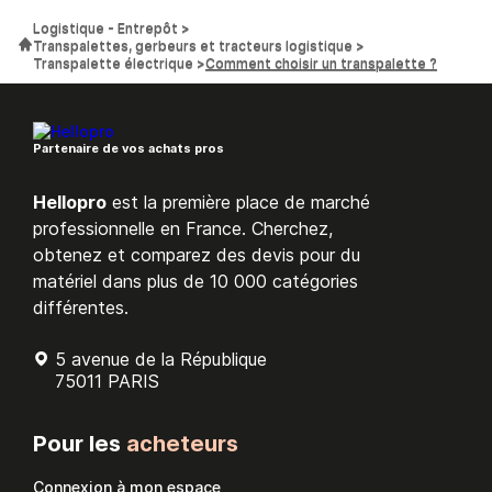
Logistique - Entrepôt
Transpalettes, gerbeurs et tracteurs logistique
Transpalette électrique
Comment choisir un transpalette ?
Partenaire de vos achats pros
Hellopro
est la première place de marché
professionnelle en France. Cherchez,
obtenez et comparez des devis pour du
matériel dans plus de 10 000 catégories
différentes.
5 avenue de la République
75011 PARIS
Pour les
acheteurs
Connexion à mon espace