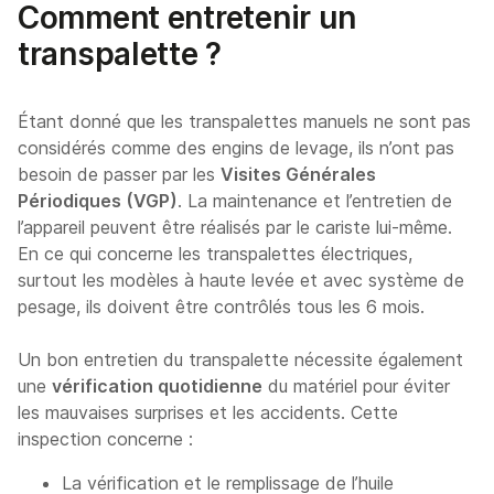
Comment entretenir un
transpalette ?
Étant donné que les transpalettes manuels ne sont pas
considérés comme des engins de levage, ils n’ont pas
besoin de passer par les
Visites Générales
Périodiques (VGP)
. La maintenance et l’entretien de
l’appareil peuvent être réalisés par le cariste lui-même.
En ce qui concerne les transpalettes électriques,
surtout les modèles à haute levée et avec système de
pesage, ils doivent être contrôlés tous les 6 mois.
Un bon entretien du transpalette nécessite également
une
vérification quotidienne
du matériel pour éviter
les mauvaises surprises et les accidents. Cette
inspection concerne :
La vérification et le remplissage de l’huile