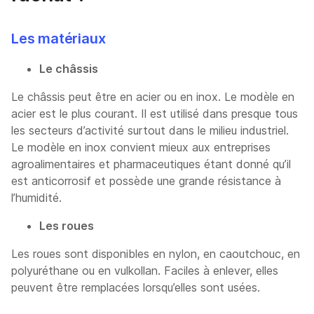
Les matériaux
Le châssis
Le châssis peut être en acier ou en inox. Le modèle en
acier est le plus courant. Il est utilisé dans presque tous
les secteurs d’activité surtout dans le milieu industriel.
Le modèle en inox convient mieux aux entreprises
agroalimentaires et pharmaceutiques étant donné qu’il
est anticorrosif et possède une grande résistance à
l’humidité.
Les roues
Les roues sont disponibles en nylon, en caoutchouc, en
polyuréthane ou en vulkollan. Faciles à enlever, elles
peuvent être remplacées lorsqu’elles sont usées.