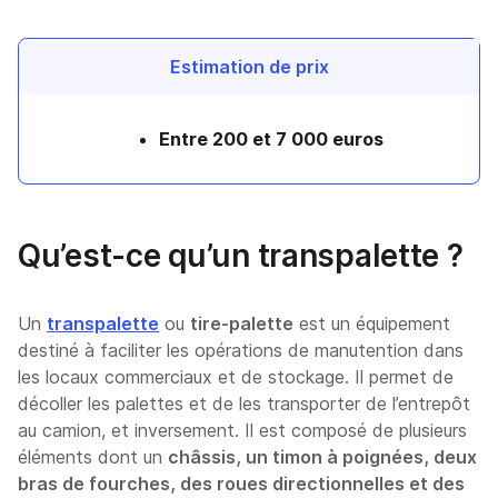
Estimation de prix
Entre 200 et 7 000 euros
Qu’est-ce qu’un transpalette ?
Un
transpalette
ou
tire-palette
est un équipement
destiné à faciliter les opérations de manutention dans
les locaux commerciaux et de stockage. Il permet de
décoller les palettes et de les transporter de l’entrepôt
au camion, et inversement. Il est composé de plusieurs
éléments dont un
châssis, un timon à poignées, deux
bras de fourches, des roues directionnelles et des