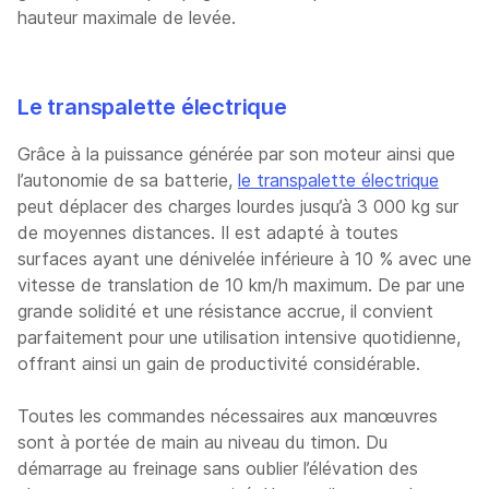
hauteur maximale de levée.
Le transpalette électrique
Grâce à la puissance générée par son moteur ainsi que
l’autonomie de sa batterie,
le transpalette électrique
peut déplacer des charges lourdes jusqu’à 3 000 kg sur
de moyennes distances. Il est adapté à toutes
surfaces ayant une dénivelée inférieure à 10 % avec une
vitesse de translation de 10 km/h maximum. De par une
grande solidité et une résistance accrue, il convient
parfaitement pour une utilisation intensive quotidienne,
offrant ainsi un gain de productivité considérable.
Toutes les commandes nécessaires aux manœuvres
sont à portée de main au niveau du timon. Du
démarrage au freinage sans oublier l’élévation des