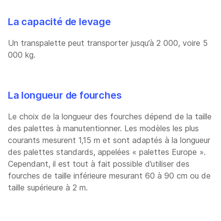
La capacité de levage
Un transpalette peut transporter jusqu’à 2 000, voire 5
000 kg.
La longueur de fourches
Le choix de la longueur des fourches dépend de la taille
des palettes à manutentionner. Les modèles les plus
courants mesurent 1,15 m et sont adaptés à la longueur
des palettes standards, appelées « palettes Europe ».
Cependant, il est tout à fait possible d’utiliser des
fourches de taille inférieure mesurant 60 à 90 cm ou de
taille supérieure à 2 m.