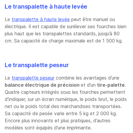
Le transpalette à haute levée
Le
transpalette à haute levée
peut être manuel ou
électrique. Il est capable de surélever ses fourches bien
plus haut que les transpalettes standards, jusqu’à 80
cm. Sa capacité de charge maximale est de 1 500 kg.
Le transpalette peseur
Le
transpalette peseur
combine les avantages d’une
balance électrique de précision
et d’un
tire-palette
.
Quatre capteurs intégrés sous les fourches permettent
d’indiquer, sur un écran numérique, le poids brut, le poids
net ou le poids total des marchandises transportées.
Sa capacité de pesée varie entre 5 kg et 2 000 kg.
Encore plus innovants et plus pratiques, d’autres
modèles sont équipés d’une imprimante.