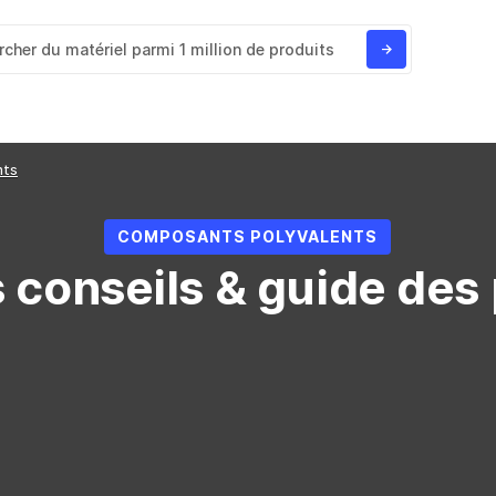
nts
COMPOSANTS POLYVALENTS
 conseils & guide des 