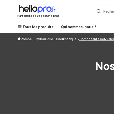
Partenaire de vos achats pros
Tous les produits
Qui sommes-nous ?
Pompe - Hydraulique - Pneumatique
Composants polyvale
Nos