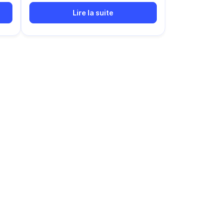
Lire la suite