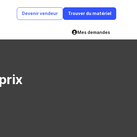
Devenir vendeur
Trouver du matériel
Mes demandes
prix