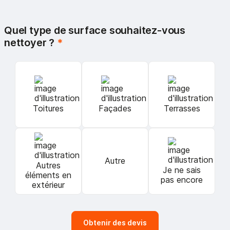
Quel type de surface souhaitez-vous
nettoyer ?
*
Toitures
Façades
Terrasses
Autre
Autres
Je ne sais
éléments en
pas encore
extérieur
Obtenir des devis