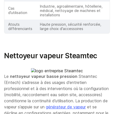
Industrie, agroalimentaire, hôtellerie,
Cas
médical, nettoyage de machines et
d’utilisation
installations
Atouts
Haute pression, sécurité renforcée,
différenciants
large choix d'accessoires
Nettoyeur vapeur Steamtec
Le
nettoyeur vapeur basse pression
Steamtec
(Entech) s’adresse à des usages d’entretien
professionnel et à des interventions où la configuration
(mobilité, raccordement eau selon site, accessoires)
conditionne la continuité d’utilisation. La production de
vapeur s’appuie sur un
générateur de vapeur
et se
décline en configurations adaptées, notamment pour le