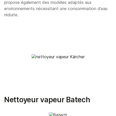
propose également des modèles adaptés aux
environnements nécessitant une consommation d’eau
réduite.
Nettoyeur vapeur Batech