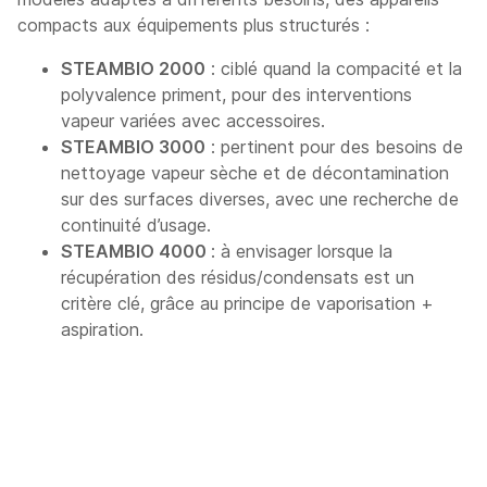
compacts aux équipements plus structurés :
STEAMBIO 2000
: ciblé quand la compacité et la
polyvalence priment, pour des interventions
vapeur variées avec accessoires.
STEAMBIO 3000
: pertinent pour des besoins de
nettoyage vapeur sèche et de décontamination
sur des surfaces diverses, avec une recherche de
continuité d’usage.
STEAMBIO 4000
: à envisager lorsque la
récupération des résidus/condensats est un
critère clé, grâce au principe de vaporisation +
aspiration.