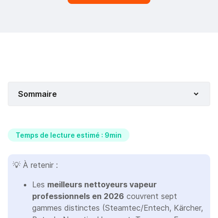
Sommaire
Temps de lecture estimé : 9min
💡 À retenir :
Les
meilleurs nettoyeurs vapeur
professionnels en 2026
couvrent sept
gammes distinctes (Steamtec/Entech, Kärcher,