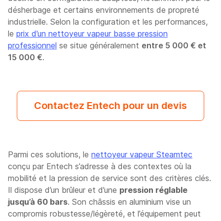
désherbage et certains environnements de propreté
industrielle. Selon la configuration et les performances,
le
prix d’un nettoyeur vapeur basse pression
professionnel
se situe généralement
entre 5 000 € et
15 000 €
.
Contactez Entech pour un devis
Parmi ces solutions, le
nettoyeur vapeur Steamtec
conçu par Entech s’adresse à des contextes où la
mobilité et la pression de service sont des critères clés.
Il dispose d’un brûleur et d’une
pression réglable
jusqu’à 60 bars
. Son châssis en aluminium vise un
compromis robustesse/légèreté, et l’équipement peut