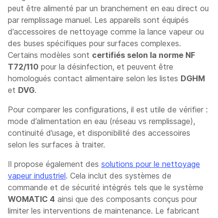
peut être alimenté par un branchement en eau direct ou
par remplissage manuel. Les appareils sont équipés
d’accessoires de nettoyage comme la lance vapeur ou
des buses spécifiques pour surfaces complexes.
Certains modèles sont
certifiés selon la norme NF
T72/110
pour la désinfection, et peuvent être
homologués contact alimentaire selon les listes
DGHM
et
DVG
.
Pour comparer les configurations, il est utile de vérifier :
mode d’alimentation en eau (réseau vs remplissage),
continuité d’usage, et disponibilité des accessoires
selon les surfaces à traiter.
Il propose également des
solutions pour le nettoyage
vapeur industriel
. Cela inclut des systèmes de
commande et de sécurité intégrés tels que le système
WOMATIC 4
ainsi que des composants conçus pour
limiter les interventions de maintenance. Le fabricant