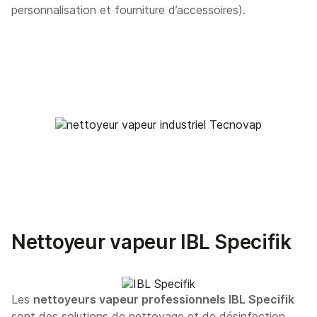
personnalisation et fourniture d’accessoires).
Nettoyeur vapeur IBL Specifik
Les
nettoyeurs vapeur professionnels IBL Specifik
sont des solutions de nettoyage et de désinfection