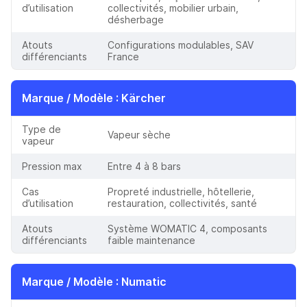
d’utilisation
collectivités, mobilier urbain,
désherbage
Atouts
Configurations modulables, SAV
différenciants
France
Marque / Modèle
: Kärcher
Type de
Vapeur sèche
vapeur
Pression max
Entre 4 à 8 bars
Cas
Propreté industrielle, hôtellerie,
d’utilisation
restauration, collectivités, santé
Atouts
Système WOMATIC 4, composants
différenciants
faible maintenance
Marque / Modèle
: Numatic