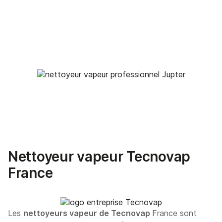
Nettoyeur vapeur Tecnovap
France
Les
nettoyeurs vapeur de Tecnovap
France sont