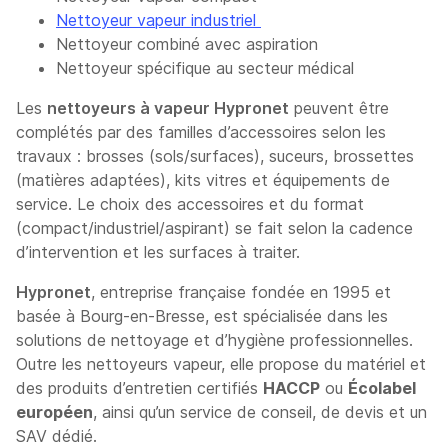
Nettoyeur vapeur industriel
Nettoyeur combiné avec aspiration
Nettoyeur spécifique au secteur médical
Les
nettoyeurs à vapeur Hypronet
peuvent être
complétés par des familles d’accessoires selon les
travaux : brosses (sols/surfaces), suceurs, brossettes
(matières adaptées), kits vitres et équipements de
service. Le choix des accessoires et du format
(compact/industriel/aspirant) se fait selon la cadence
d’intervention et les surfaces à traiter.
Hypronet
, entreprise française fondée en 1995 et
basée à Bourg-en-Bresse, est spécialisée dans les
solutions de nettoyage et d’hygiène professionnelles.
Outre les nettoyeurs vapeur, elle propose du matériel et
des produits d’entretien certifiés
HACCP
ou
Écolabel
européen
, ainsi qu’un service de conseil, de devis et un
SAV dédié.