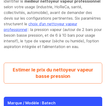
identifier le
meilleur nettoyeur vapeur professionnel
selon votre usage (industrie, HoReCa, santé,
collectivités, automobile), avant de demander des
devis sur les configurations pertinentes. Six paramètres
structurent le
choix d’un nettoyeur vapeur
professionnel
: la pression vapeur (autour de 2 bars pour
besoin basse pression, et de 6 à 10 bars pour usage
intensif), le type de vapeur (sèche ou humide), l’option
aspiration intégrée et l'alimentation en eau.
Estimer le prix du nettoyeur vapeur
basse pression
Marque / Modèle
: Batech