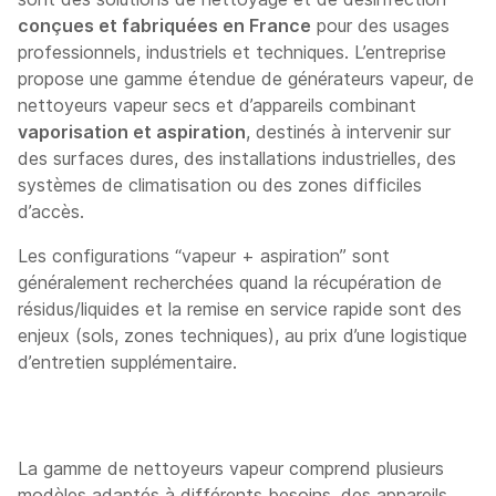
conçues et fabriquées en France
pour des usages
professionnels, industriels et techniques. L’entreprise
propose une gamme étendue de générateurs vapeur, de
nettoyeurs vapeur secs et d’appareils combinant
vaporisation et aspiration
, destinés à intervenir sur
des surfaces dures, des installations industrielles, des
systèmes de climatisation ou des zones difficiles
d’accès.
Les configurations “vapeur + aspiration” sont
généralement recherchées quand la récupération de
résidus/liquides et la remise en service rapide sont des
enjeux (sols, zones techniques), au prix d’une logistique
d’entretien supplémentaire.
La gamme de nettoyeurs vapeur comprend plusieurs
modèles adaptés à différents besoins, des appareils