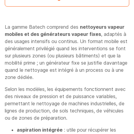
La gamme Batech comprend des
nettoyeurs vapeur
mobiles et des générateurs vapeur fixes
, adaptés à
des usages intensifs ou continus. Un format mobile est
généralement privilégié quand les interventions se font
sur plusieurs zones (ou plusieurs bâtiments) et que la
mobilité prime ; un générateur fixe se justifie davantage
quand le nettoyage est intégré à un process ou à une
zone dédiée.
Selon les modèles, les équipements fonctionnent avec
des niveaux de pression et de puissance variables,
permettant le nettoyage de machines industrielles, de
lignes de production, de sols techniques, de véhicules
ou de zones de préparation.
aspiration intégrée
: utile pour récupérer les