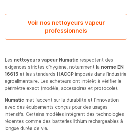
Voir nos nettoyeurs vapeur
professionnels
Les
nettoyeurs vapeur Numatic
respectent des
exigences strictes d’hygiène, notamment la
norme EN
16615
et les standards
HACCP
imposés dans l’industrie
agroalimentaire. Les acheteurs ont intérêt à vérifier le
périmètre exact (modèle, accessoires et protocole).
Numatic
met l’accent sur la durabilité et l’innovation
avec des équipements conçus pour des usages
intensifs. Certains modèles intègrent des technologies
récentes comme des batteries lithium rechargeables à
longue durée de vie.