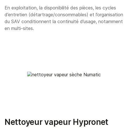
En exploitation, la disponibilité des pièces, les cycles
d’entretien (détartrage/consommables) et l’organisation
du SAV conditionnent la continuité d’usage, notamment
en multi-sites.
Nettoyeur vapeur Hypronet