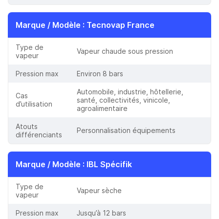
Marque / Modèle
: Tecnovap France
Type de
Vapeur chaude sous pression
vapeur
Pression max
Environ 8 bars
Automobile, industrie, hôtellerie,
Cas
santé, collectivités, vinicole,
d’utilisation
agroalimentaire
Atouts
Personnalisation équipements
différenciants
Marque / Modèle
: IBL Spécifik
Type de
Vapeur sèche
vapeur
Pression max
Jusqu’à 12 bars