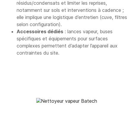
résidus/condensats et limiter les reprises,
notamment sur sols et interventions à cadence ;
elle implique une logistique d’entretien (cuve, filtres
selon configuration).
Accessoires dédiés
: lances vapeur, buses
spécifiques et équipements pour surfaces
complexes permettent d’adapter l’appareil aux
contraintes du site.