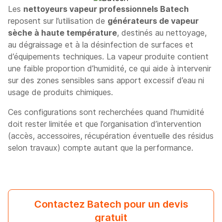
Les
nettoyeurs vapeur professionnels Batech
reposent sur l’utilisation de
générateurs de vapeur
sèche à haute température
, destinés au nettoyage,
au dégraissage et à la désinfection de surfaces et
d’équipements techniques. La vapeur produite contient
une faible proportion d’humidité, ce qui aide à intervenir
sur des zones sensibles sans apport excessif d’eau ni
usage de produits chimiques.
Ces configurations sont recherchées quand l’humidité
doit rester limitée et que l’organisation d’intervention
(accès, accessoires, récupération éventuelle des résidus
selon travaux) compte autant que la performance.
Contactez Batech pour un devis
gratuit