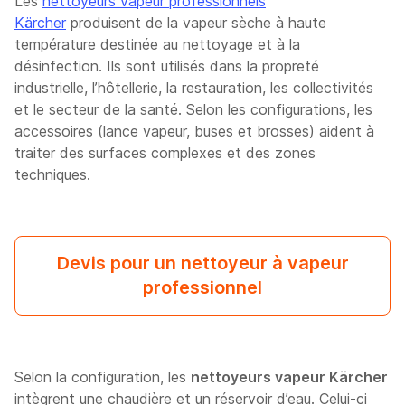
Les
nettoyeurs vapeur professionnels
Kärcher
produisent de la vapeur sèche à haute
température destinée au nettoyage et à la
désinfection. Ils sont utilisés dans la propreté
industrielle, l’hôtellerie, la restauration, les collectivités
et le secteur de la santé. Selon les configurations, les
accessoires (lance vapeur, buses et brosses) aident à
traiter des surfaces complexes et des zones
techniques.
Devis pour un nettoyeur à vapeur
professionnel
Selon la configuration, les
nettoyeurs vapeur Kärcher
intègrent une chaudière et un réservoir d’eau. Celui-ci