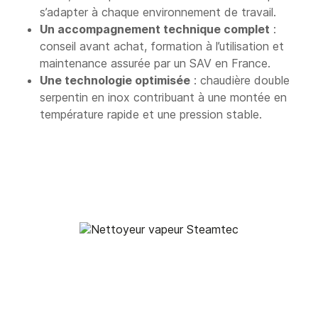
s’adapter à chaque environnement de travail.
Un accompagnement technique complet
:
conseil avant achat, formation à l’utilisation et
maintenance assurée par un SAV en France.
Une technologie optimisée
: chaudière double
serpentin en inox contribuant à une montée en
température rapide et une pression stable.