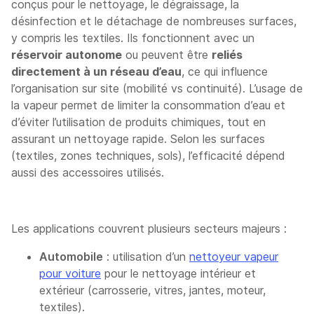
conçus pour le nettoyage, le dégraissage, la
désinfection et le détachage de nombreuses surfaces,
y compris les textiles. Ils fonctionnent avec un
réservoir autonome
ou peuvent être
reliés
directement à un réseau d’eau
, ce qui influence
l’organisation sur site (mobilité vs continuité). L’usage de
la vapeur permet de limiter la consommation d’eau et
d’éviter l’utilisation de produits chimiques, tout en
assurant un nettoyage rapide. Selon les surfaces
(textiles, zones techniques, sols), l’efficacité dépend
aussi des accessoires utilisés.
Les applications couvrent plusieurs secteurs majeurs :
Automobile
: utilisation d’un
nettoyeur vapeur
pour voiture
pour le nettoyage intérieur et
extérieur (carrosserie, vitres, jantes, moteur,
textiles).