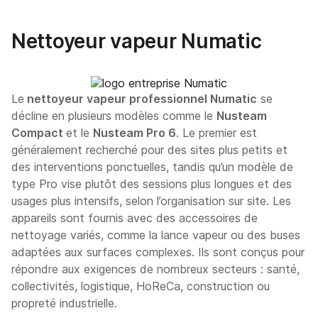
Nettoyeur vapeur Numatic
Le
nettoyeur vapeur professionnel Numatic
se
décline en plusieurs modèles comme le
Nusteam
Compact
et le
Nusteam Pro 6
. Le premier est
généralement recherché pour des sites plus petits et
des interventions ponctuelles, tandis qu’un modèle de
type Pro vise plutôt des sessions plus longues et des
usages plus intensifs, selon l’organisation sur site. Les
appareils sont fournis avec des accessoires de
nettoyage variés, comme la lance vapeur ou des buses
adaptées aux surfaces complexes. Ils sont conçus pour
répondre aux exigences de nombreux secteurs : santé,
collectivités, logistique, HoReCa, construction ou
propreté industrielle.