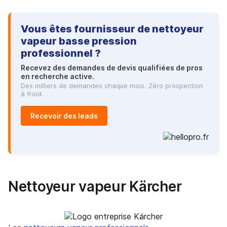
Vous êtes fournisseur de nettoyeur
vapeur basse pression
professionnel ?
Recevez des demandes de devis qualifiées de pros
en recherche active.
Des milliers de demandes chaque mois. Zéro prospection
à froid.
Recevoir des leads
Nettoyeur vapeur Kärcher