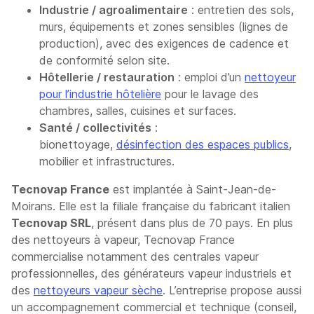
Industrie / agroalimentaire
: entretien des sols,
murs, équipements et zones sensibles (lignes de
production), avec des exigences de cadence et
de conformité selon site.
Hôtellerie / restauration
: emploi d’un
nettoyeur
pour l’industrie hôtelière
pour le lavage des
chambres, salles, cuisines et surfaces.
Santé / collectivités
:
bionettoyage,
désinfection des espaces publics
,
mobilier et infrastructures.
Tecnovap France
est implantée à Saint-Jean-de-
Moirans. Elle est la filiale française du fabricant italien
Tecnovap SRL
, présent dans plus de 70 pays. En plus
des nettoyeurs à vapeur, Tecnovap France
commercialise notamment des centrales vapeur
professionnelles, des générateurs vapeur industriels et
des
nettoyeurs vapeur sèche
. L’entreprise propose aussi
un accompagnement commercial et technique (conseil,