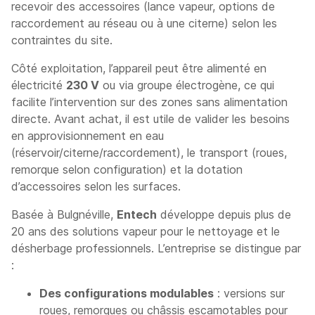
recevoir des accessoires (lance vapeur, options de
raccordement au réseau ou à une citerne) selon les
contraintes du site.
Côté exploitation, l’appareil peut être alimenté en
électricité
230 V
ou via groupe électrogène, ce qui
facilite l’intervention sur des zones sans alimentation
directe. Avant achat, il est utile de valider les besoins
en approvisionnement en eau
(réservoir/citerne/raccordement), le transport (roues,
remorque selon configuration) et la dotation
d’accessoires selon les surfaces.
Basée à Bulgnéville,
Entech
développe depuis plus de
20 ans des solutions vapeur pour le nettoyage et le
désherbage professionnels. L’entreprise se distingue par
:
Des configurations modulables
: versions sur
roues, remorques ou châssis escamotables pour