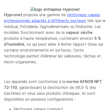
Hypronet
propose une gamme de
nettoyeurs vapeur
professionnels adaptés à différents secteurs
tels que le
médical, l’hôtellerie, l’agroalimentaire ou l’industrie. Les
modèles fonctionnent avec de la
vapeur sèche
produite à haute température, contenant environ
5 %
d’humidité
, ce qui peut aider à limiter l’apport d’eau sur
certains environnements et surfaces. Cette
technologie permet d’éliminer les salissures, tâches et
micro-organismes.
Les appareils sont conformes à la
norme AFNOR NFT
72-110
, garantissant la destruction de 99,9 % des
bactéries et virus sans produits chimiques. Ils sont
disponibles en plusieurs configurations :
Nettoyeur vapeur compact