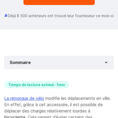
Déjà 8 500 acheteurs ont trouvé leur fournisseur ce mois-ci
Sommaire
Temps de lecture estimé : 1min
La remorque de vélo
modifie les déplacements en ville.
En effet, grâce à cet accessoire, il est possible de
déplacer des charges relativement lourdes à
bicyclette
. Cela permet d’éviter certains des