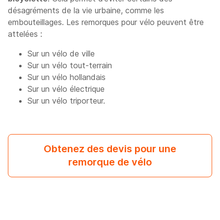
désagréments de la vie urbaine, comme les
embouteillages. Les remorques pour vélo peuvent être
attelées :
Sur un vélo de ville
Sur un vélo tout-terrain
Sur un vélo hollandais
Sur un vélo électrique
Sur un vélo triporteur.
Obtenez des devis pour une
remorque de vélo