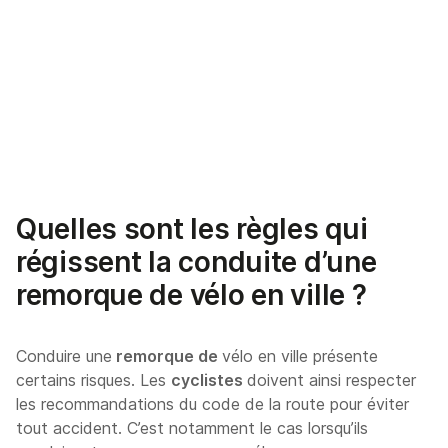
Quelles sont les règles qui
régissent la conduite d’une
remorque de vélo en ville ?
Conduire une
remorque de
vélo en ville présente
certains risques. Les
cyclistes
doivent ainsi respecter
les recommandations du code de la route pour éviter
tout accident. C’est notamment le cas lorsqu’ils