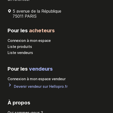
5 avenue de la République
75011 PARIS
Pour les
acheteurs
Connexion à mon espace
Liste produits
Liste vendeurs
Pour les
vendeurs
Connexion à mon espace vendeur
Devenir vendeur sur Hellopro.fr
À propos
Qui sommes-nous ?