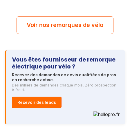
Voir nos remorques de vélo
Vous êtes fournisseur de remorque
électrique pour vélo ?
Recevez des demandes de devis qualifiées de pros
en recherche active.
Des milliers de demandes chaque mois. Zéro prospection
à froid.
Recevoir des leads