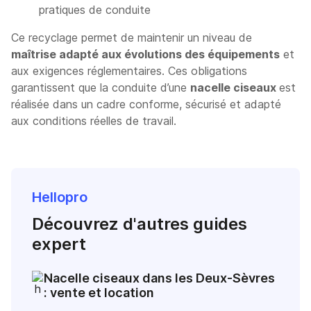
pratiques de conduite
Ce recyclage permet de maintenir un niveau de
maîtrise adapté aux évolutions des équipements
et
aux exigences réglementaires. Ces obligations
garantissent que la conduite d’une
nacelle ciseaux
est
réalisée dans un cadre conforme, sécurisé et adapté
aux conditions réelles de travail.
Hellopro
Découvrez d'autres guides
expert
Nacelle ciseaux dans les Deux-Sèvres
: vente et location