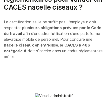
CACES nacelle ciseaux ?
La certification seule ne suffit pas : l’employeur doit
respecter
plusieurs obligations prévues par le Code
du travail
afin d’encadrer l’utilisation d’une plateforme
élévatrice mobile de personnel. Pour conduire une
nacelle ciseaux
en entreprise, le
CACES R 486
catégorie A
doit s’inscrire dans un cadre réglementaire
précis.