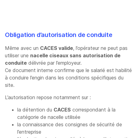
Obligation d’autorisation de conduite
Même avec un
CACES valide
, l’opérateur ne peut pas
utiliser une
nacelle ciseaux sans
autorisation de
conduite
délivrée par l’employeur.
Ce document interne confirme que le salarié est habilité
à conduire l’engin dans les conditions spécifiques du
site.
L’autorisation repose notamment sur :
la détention du
CACES
correspondant à la
catégorie de nacelle utilisée
la connaissance des consignes de sécurité de
l’entreprise