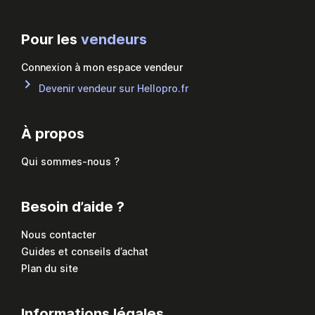
Pour les
vendeurs
Connexion à mon espace vendeur
Devenir vendeur sur Hellopro.fr
À propos
Qui sommes-nous ?
Besoin d’aide ?
Nous contacter
Guides et conseils d’achat
Plan du site
Informations légales