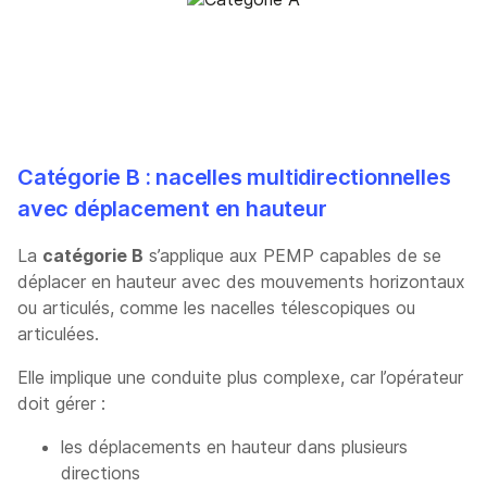
Catégorie B : nacelles multidirectionnelles
avec déplacement en hauteur
La
catégorie B
s’applique aux PEMP capables de se
déplacer en hauteur avec des mouvements horizontaux
ou articulés, comme les nacelles télescopiques ou
articulées.
Elle implique une conduite plus complexe, car l’opérateur
doit gérer :
les déplacements en hauteur dans plusieurs
directions