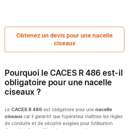
Obtenez un devis pour une nacelle
ciseaux
Pourquoi le CACES R 486 est-il
obligatoire pour une nacelle
ciseaux ?
Le
CACES R 486
est obligatoire pour une
nacelle
ciseaux
car il garantit que l’opérateur maîtrise les règles
de conduite et de sécurité exigées pour l’utilisation