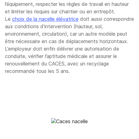
l’équipement, respecter les règles de travail en hauteur
et limiter les risques sur chantier ou en entrepôt.
Le
choix de la nacelle élévatrice
doit aussi correspondre
aux conditions d’intervention (hauteur, sol,
environnement, circulation), car un autre modèle peut
être nécessaire en cas de déplacements horizontaux.
L’employeur doit enfin délivrer une autorisation de
conduite, vérifier l’aptitude médicale et assurer le
renouvellement du CACES, avec un recyclage
recommandé tous les 5 ans.