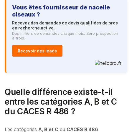
Vous êtes fournisseur de nacelle
ciseaux ?
Recevez des demandes de devis qualifiées de pros
en recherche active.
Des milliers de demandes chaque mois. Zéro prospection
à froid.
Recevoir des leads
Quelle différence existe-t-il
entre les catégories A, B et C
du CACES R 486 ?
Les catégories
A, B et C
du
CACES R 486