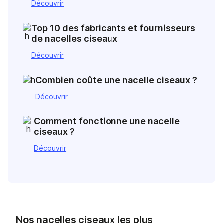
Découvrir
Top 10 des fabricants et fournisseurs
de nacelles ciseaux
Découvrir
Combien coûte une nacelle ciseaux ?
Découvrir
Comment fonctionne une nacelle
ciseaux ?
Découvrir
Nos nacelles ciseaux les plus