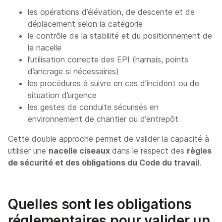
les opérations d’élévation, de descente et de
déplacement selon la catégorie
le contrôle de la stabilité et du positionnement de
la nacelle
l’utilisation correcte des EPI (harnais, points
d’ancrage si nécessaires)
les procédures à suivre en cas d’incident ou de
situation d’urgence
les gestes de conduite sécurisés en
environnement de chantier ou d’entrepôt
Cette double approche permet de valider la capacité à
utiliser une
nacelle ciseaux
dans le respect des
règles
de sécurité et des obligations du Code du travail
.
Quelles sont les obligations
réglementaires pour valider un