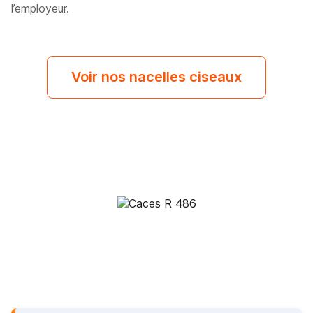
l’employeur.
Voir nos nacelles ciseaux