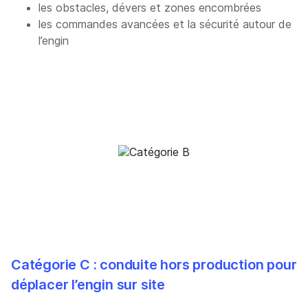
les obstacles, dévers et zones encombrées
les commandes avancées et la sécurité autour de
l’engin
Catégorie C : conduite hors production pour
déplacer l’engin sur site