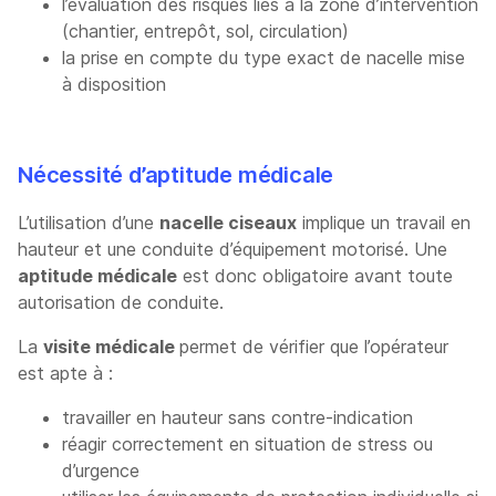
l’évaluation des risques liés à la zone d’intervention
(chantier, entrepôt, sol, circulation)
la prise en compte du type exact de nacelle mise
à disposition
Nécessité d’aptitude médicale
L’utilisation d’une
nacelle ciseaux
implique un travail en
hauteur et une conduite d’équipement motorisé. Une
aptitude médicale
est donc obligatoire avant toute
autorisation de conduite.
La
visite médicale
permet de vérifier que l’opérateur
est apte à :
travailler en hauteur sans contre-indication
réagir correctement en situation de stress ou
d’urgence