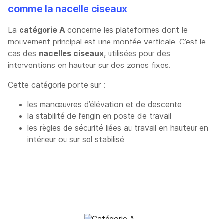
comme la nacelle ciseaux
La
catégorie A
concerne les plateformes dont le
mouvement principal est une montée verticale. C’est le
cas des
nacelles ciseaux
, utilisées pour des
interventions en hauteur sur des zones fixes.
Cette catégorie porte sur :
les manœuvres d’élévation et de descente
la stabilité de l’engin en poste de travail
les règles de sécurité liées au travail en hauteur en
intérieur ou sur sol stabilisé