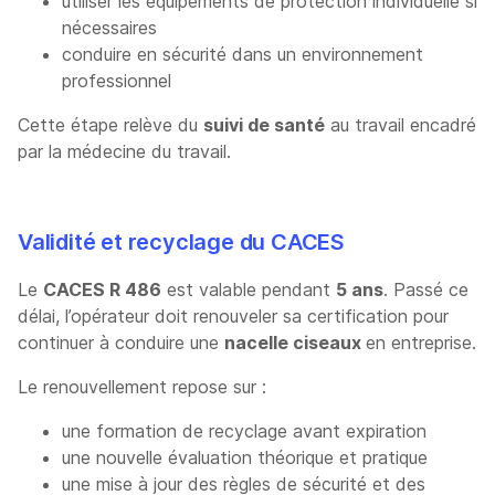
utiliser les équipements de protection individuelle si
nécessaires
conduire en sécurité dans un environnement
professionnel
Cette étape relève du
suivi de santé
au travail encadré
par la médecine du travail.
Validité et recyclage du CACES
Le
CACES R 486
est valable pendant
5 ans
. Passé ce
délai, l’opérateur doit renouveler sa certification pour
continuer à conduire une
nacelle ciseaux
en entreprise.
Le renouvellement repose sur :
une formation de recyclage avant expiration
une nouvelle évaluation théorique et pratique
une mise à jour des règles de sécurité et des