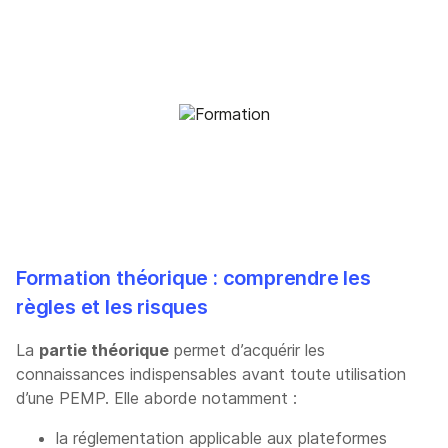
Formation théorique : comprendre les
règles et les risques
La
partie théorique
permet d’acquérir les
connaissances indispensables avant toute utilisation
d’une PEMP. Elle aborde notamment :
la réglementation applicable aux plateformes