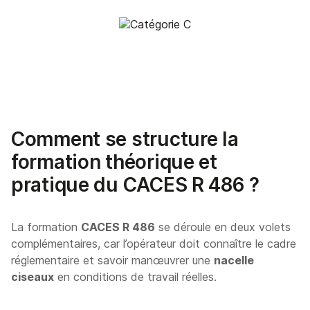
Comment se structure la
formation théorique et
pratique du CACES R 486 ?
La formation
CACES R 486
se déroule en deux volets
complémentaires, car l’opérateur doit connaître le cadre
réglementaire et savoir manœuvrer une
nacelle
ciseaux
en conditions de travail réelles.