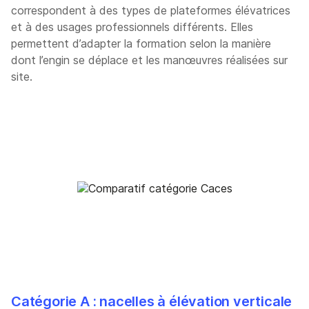
correspondent à des types de plateformes élévatrices
et à des usages professionnels différents. Elles
permettent d’adapter la formation selon la manière
dont l’engin se déplace et les manœuvres réalisées sur
site.
Catégorie A : nacelles à élévation verticale