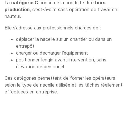
La
catégorie C
concerne la conduite dite
hors
production
, c’est-à-dire sans opération de travail en
hauteur.
Elle s’adresse aux professionnels chargés de :
déplacer la nacelle sur un chantier ou dans un
entrepôt
charger ou décharger l’équipement
positionner l’engin avant intervention, sans
élévation de personnel
Ces catégories permettent de former les opérateurs
selon le type de nacelle utilisée et les tâches réellement
effectuées en entreprise.