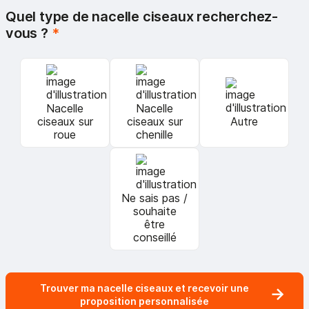
Quel type de nacelle ciseaux recherchez-
vous ?
*
Nacelle
Nacelle
ciseaux sur
ciseaux sur
Autre
roue
chenille
Ne sais pas /
souhaite
être
conseillé
Trouver ma nacelle ciseaux et recevoir une
proposition personnalisée