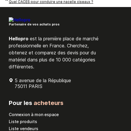
Quel CACES pour conduire une nacelle ciseaux ?
Partenaire de vos achats pros
Hellopro
est la première place de marché
professionnelle en France. Cherchez,
obtenez et comparez des devis pour du
matériel dans plus de 10 000 catégories
différentes.
5 avenue de la République
75011 PARIS
Pour les
acheteurs
Connexion à mon espace
Liste produits
Liste vendeurs