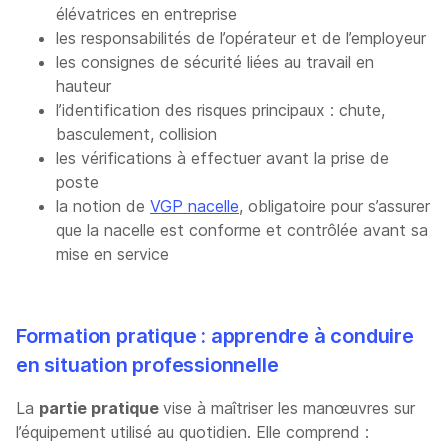
élévatrices en entreprise
les responsabilités de l’opérateur et de l’employeur
les consignes de sécurité liées au travail en
hauteur
l’identification des risques principaux : chute,
basculement, collision
les vérifications à effectuer avant la prise de
poste
la notion de
VGP nacelle
, obligatoire pour s’assurer
que la nacelle est conforme et contrôlée avant sa
mise en service
Formation pratique : apprendre à conduire
en situation professionnelle
La
partie pratique
vise à maîtriser les manœuvres sur
l’équipement utilisé au quotidien. Elle comprend :