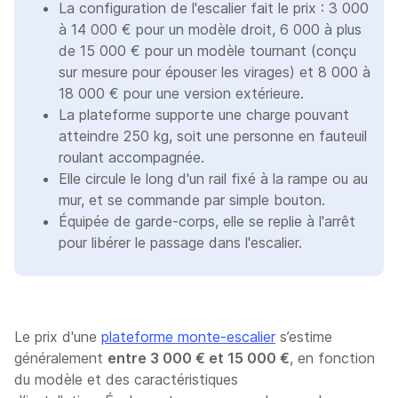
La configuration de l'escalier fait le prix : 3 000
à 14 000 € pour un modèle droit, 6 000 à plus
de 15 000 € pour un modèle tournant (conçu
sur mesure pour épouser les virages) et 8 000 à
18 000 € pour une version extérieure.
La plateforme supporte une charge pouvant
atteindre 250 kg, soit une personne en fauteuil
roulant accompagnée.
Elle circule le long d'un rail fixé à la rampe ou au
mur, et se commande par simple bouton.
Équipée de garde-corps, elle se replie à l'arrêt
pour libérer le passage dans l'escalier.
Le prix d'une
plateforme monte-escalier
s’estime
généralement
entre 3 000 € et 15 000 €
, en fonction
du modèle et des caractéristiques