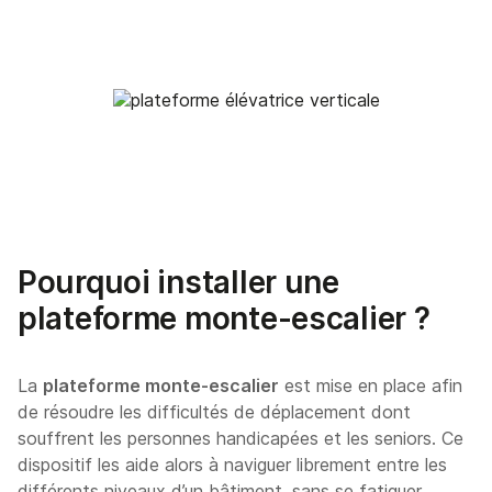
Pourquoi installer une
plateforme monte-escalier ?
La
plateforme monte-escalier
est mise en place afin
de résoudre les difficultés de déplacement dont
souffrent les personnes handicapées et les seniors. Ce
dispositif les aide alors à naviguer librement entre les
différents niveaux d’un bâtiment, sans se fatiguer.