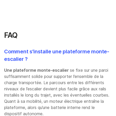
FAQ
Comment s’installe une plateforme monte-
escalier ?
Une plateforme monte-escalier
se fixe sur une paroi
suffisamment solide pour supporter l’ensemble de la
charge transportée. Le parcours entre les différents
niveaux de l’escalier devient plus facile grâce aux rails
installés le long du trajet, avec les éventuelles courbes.
Quant à sa mobilité, un moteur électrique entraîne la
plateforme, alors qu’une batterie interne rend le
dispositif autonome.