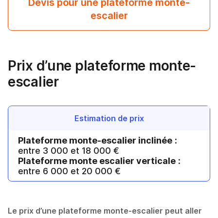
Devis pour une plateforme monte-
escalier
Prix d’une plateforme monte-
escalier
Estimation de prix
Plateforme monte-escalier inclinée
:
entre 3 000 et 18 000 €
Plateforme monte escalier verticale
:
entre 6 000 et 20 000 €
Le prix d’une plateforme monte-escalier peut aller