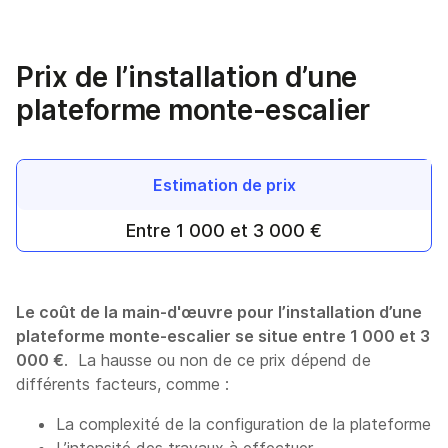
Prix de l’installation d’une
plateforme monte-escalier
Estimation de prix
Entre 1 000 et 3 000 €
Le coût de la main-d'œuvre pour l’installation d’une
plateforme monte-escalier se situe entre 1 000 et 3
000 €
. La hausse ou non de ce prix dépend de
différents facteurs, comme :
La complexité de la configuration de la plateforme