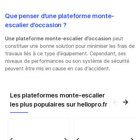
Que penser d’une plateforme monte-
escalier d’occasion ?
Une plateforme monte-escalier d’occasion
peut
constituer une bonne solution pour minimiser les frais de
travaux liés à ce type d’équipement. Cependant, ses
niveaux de performances ou son système de sécurité
peuvent être mis en cause en cas d'accident.
Les plateformes monte-escalier
les plus populaires sur hellopro.fr