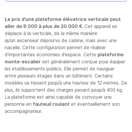
Le prix d’une plateforme élévatrice verticale peut
aller de 6 000 à plus de 20 000 €.
Cet appareil se
déplace à la verticale, de la même manière
qu’un ascenseur dépourvu de cabine, mais avec une
nacelle. Cette configuration permet de réaliser
d’importantes économies d’espace. Cette
plateforme
monte-escalier
est généralement conçue pour équiper
les établissements publics. Elle permet de naviguer
entre plusieurs étages dans un bâtiment. Certains
modèles se hissent jusqu’à une hauteur de 12 mètres. De
plus, ils supportent des charges pesant jusqu’à 400 kg.
La plateforme est ainsi capable de convoyer une
personne en
fauteuil roulant
et éventuellement son
accompagnateur.