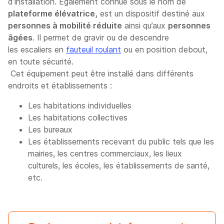
d’installation. Également connue sous le nom de
plateforme élévatrice,
est un dispositif destiné aux
personnes à mobilité réduite
ainsi qu’aux
personnes
âgées
. Il permet de gravir ou de descendre
les escaliers en
fauteuil roulant
ou en position debout,
en toute sécurité.
Cet équipement peut être installé dans différents
endroits et établissements :
Les habitations individuelles
Les habitations collectives
Les bureaux
Les établissements recevant du public tels que les
mairies, les centres commerciaux, les lieux
culturels, les écoles, les établissements de santé,
etc.