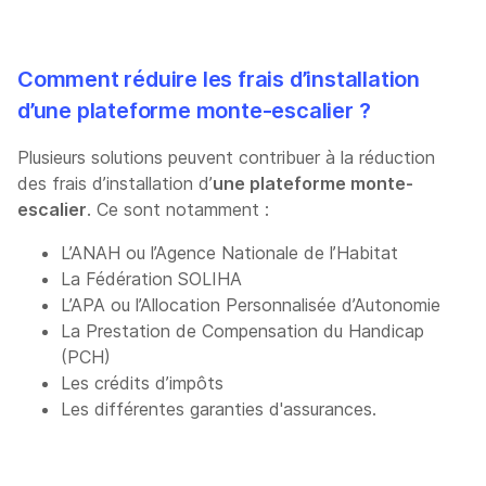
Comment réduire les frais d’installation
d’une plateforme monte-escalier ?
Plusieurs solutions peuvent contribuer à la réduction
des frais d’installation d’
une plateforme monte-
escalier
. Ce sont notamment :
L’ANAH ou l’Agence Nationale de l’Habitat
La Fédération SOLIHA
L’APA ou l’Allocation Personnalisée d’Autonomie
La Prestation de Compensation du Handicap
(PCH)
Les crédits d’impôts
Les différentes garanties d'assurances.