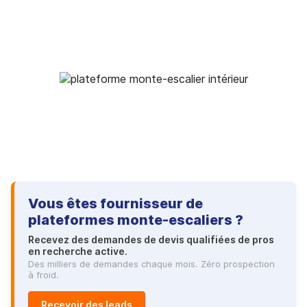
Vous êtes fournisseur de
plateformes monte-escaliers ?
Recevez des demandes de devis qualifiées de pros
en recherche active.
Des milliers de demandes chaque mois. Zéro prospection
à froid.
Recevoir des leads