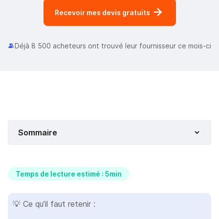
Recevoir mes devis gratuits
Déjà 8 500 acheteurs ont trouvé leur fournisseur ce mois-ci
Sommaire
Temps de lecture estimé : 5min
💡 Ce qu'il faut retenir :