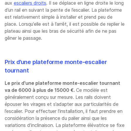
aux
escaliers droits
. Il se déplace en ligne droite le long
d’un rail en suivant la pente de l’escalier. La plateforme
est relativement simple à installer et prend peu de
place. Lorsqu'elle est à l’arrêt, il est possible de replier le
plateau ainsi que les bras de sécurité afin de ne pas
gêner le passage.
Prix d’une plateforme monte-escalier
tournant
Le prix d'une plateforme monte-escalier tournant
va de 6000 à plus de 15000 €.
Ce modèle est
généralement conçu sur mesure. Les rails doivent
épouser les virages et s’adapter aux particularités de
l’escalier. Pour effectuer l’installation, il faut prendre en
considération la présence du palier ainsi que les
variations d’inclinaison. La plateforme élévatrice se fixe