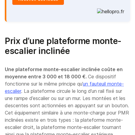
Prix d’une plateforme monte-
escalier inclinée
Une plateforme monte-escalier inclinée coûte en
moyenne entre 3 000 et 18 000 €.
Ce dispositif
fonctionne sur le même principe qu’
un fauteuil monte-
escalier
. La plateforme circule le long d’un rail fixé sur
une rampe d’escalier ou sur un mur. Les montées et les
descentes sont actionnées en appuyant sur un bouton.
Cet équipement similaire à une monte-charge pour PMR
inclinées existe en trois types : la plateforme monte-
escalier droit, la plateforme monte-escalier tournant
ainsi que la plateforme monte-escalier extérieure.