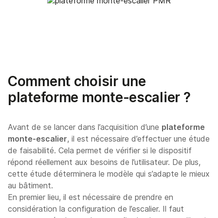
Comment choisir une
plateforme monte-escalier ?
Avant de se lancer dans l’acquisition d’une
plateforme
monte-escalier
, il est nécessaire d’effectuer une étude
de faisabilité. Cela permet de vérifier si le dispositif
répond réellement aux besoins de l’utilisateur. De plus,
cette étude déterminera le modèle qui s’adapte le mieux
au bâtiment.
En premier lieu, il est nécessaire de prendre en
considération la configuration de l’escalier. Il faut