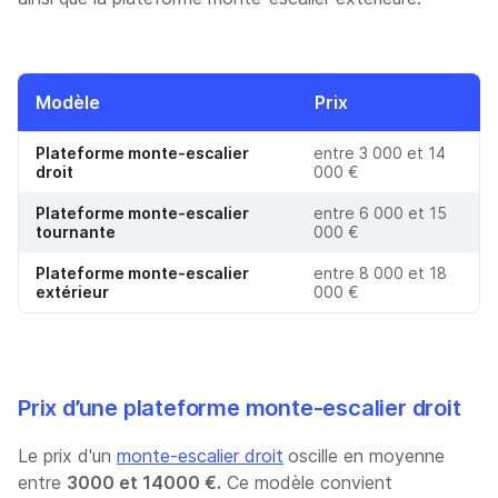
Modèle
Prix
Plateforme monte-escalier
entre 3 000 et 14
droit
000 €
Plateforme monte-escalier
entre 6 000 et 15
tournante
000 €
Plateforme monte-escalier
entre 8 000 et 18
extérieur
000 €
Prix d’une plateforme monte-escalier droit
Le prix d'un
monte-escalier droit
oscille en moyenne
entre
3000 et 14000 €.
Ce modèle convient