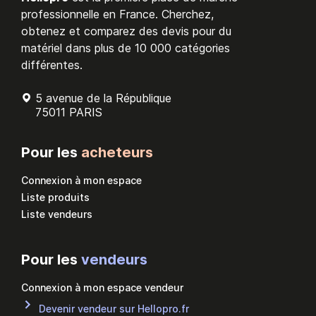
professionnelle en France. Cherchez,
obtenez et comparez des devis pour du
matériel dans plus de 10 000 catégories
différentes.
5 avenue de la République
75011 PARIS
Pour les
acheteurs
Connexion à mon espace
Liste produits
Liste vendeurs
Pour les
vendeurs
Connexion à mon espace vendeur
Devenir vendeur sur Hellopro.fr