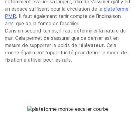
notamment évaluer sa largeur, afin de s’assurer qu’il y ait
un espace suffisant pour la circulation de la
plateforme
PMR
. Il faut également tenir compte de l’inclinaison
ainsi que de la forme de l’escalier.
Dans un second temps, il faut déterminer la nature du
mur. Cela permet de s’assurer que ce dernier est en
mesure de supporter le poids de l’
élévateur
. Cela
donne également l’opportunité pour définir le mode de
fixation à utiliser pour les rails.