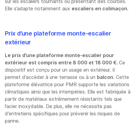
sur les escaliers tournants ou présentant des courbes.
Elle s’adapte notamment aux
escaliers en colimaçon
.
Prix d’une plateforme monte-escalier
extérieur
Le prix d’une plateforme monte-escalier pour
extérieur est compris entre 8 000 et 18 000 €.
Ce
dispositif est conçu pour un usage en extérieur. Il
permet d’accéder à une terrasse ou à un
balcon
. Cette
plateforme élévatrice pour PMR supporte les variations
climatiques ainsi que les intempéries. Elle est fabriquée à
partir de matériaux extrêmement résistants tels que
l’acier inoxydable. De plus, elle ne nécessite pas
d'entretiens spécifiques pour prévenir les risques de
panne.