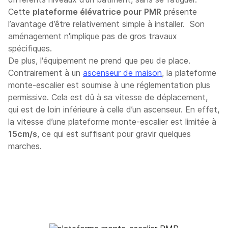
Cette
plateforme élévatrice pour PMR
présente
l’avantage d’être relativement simple à installer. Son
aménagement n'implique pas de gros travaux
spécifiques.
De plus, l'équipement ne prend que peu de place.
Contrairement à un
ascenseur de maison
, la plateforme
monte-escalier est soumise à une réglementation plus
permissive. Cela est dû à sa vitesse de déplacement,
qui est de loin inférieure à celle d’un ascenseur. En effet,
la vitesse d’une plateforme monte-escalier est limitée à
15cm/s
, ce qui est suffisant pour gravir quelques
marches.