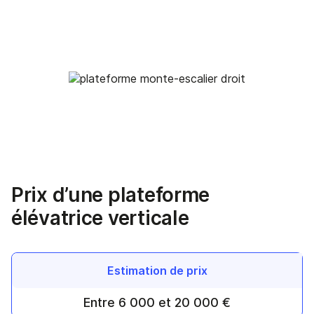
Prix d’une plateforme
élévatrice verticale
Estimation de prix
Entre 6 000 et 20 000 €