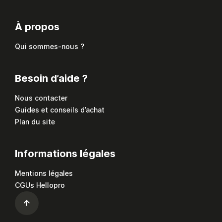
À propos
Qui sommes-nous ?
Besoin d’aide ?
Nous contacter
Guides et conseils d’achat
Plan du site
Informations légales
Mentions légales
CGUs Hellopro