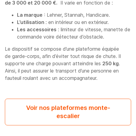
de 3 000 et 20 000 €.
Il varie en fonction de :
La marque
: Lehner, Stannah, Handicare.
L’utilisation
: en intérieur ou en extérieur.
Les accessoires
: limiteur de vitesse, manette de
commande voire détecteur d’obstacle.
Le dispositif se compose d’une plateforme équipée
de garde-corps, afin d’éviter tout risque de chute. Il
supporte une charge pouvant atteindre les
250 kg
.
Ainsi, il peut assurer le transport d’une personne en
fauteuil roulant avec un accompagnateur.
Voir nos plateformes monte-
escalier