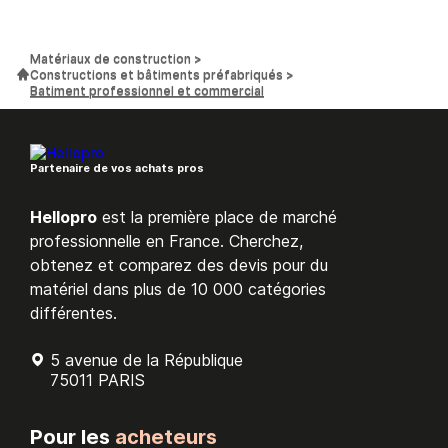
Matériaux de construction
Constructions et bâtiments préfabriqués
Batiment professionnel et commercial
Partenaire de vos achats pros
Hellopro
est la première place de marché
professionnelle en France. Cherchez,
obtenez et comparez des devis pour du
matériel dans plus de 10 000 catégories
différentes.
5 avenue de la République
75011 PARIS
Pour les
acheteurs