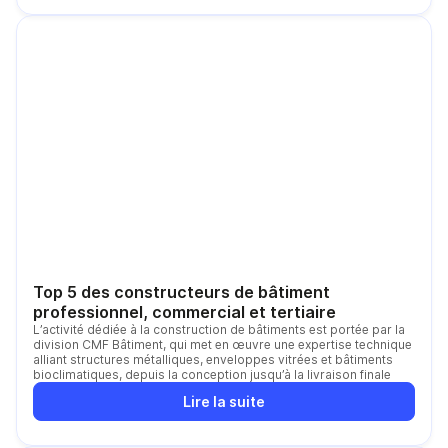
Top 5 des constructeurs de bâtiment
professionnel, commercial et tertiaire
L’activité dédiée à la construction de bâtiments est portée par la
division CMF Bâtiment, qui met en œuvre une expertise technique
alliant structures métalliques, enveloppes vitrées et bâtiments
bioclimatiques, depuis la conception jusqu’à la livraison finale
Lire la suite