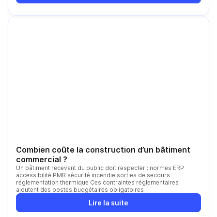
Combien coûte la construction d’un bâtiment
commercial ?
Un bâtiment recevant du public doit respecter : normes ERP
accessibilité PMR sécurité incendie sorties de secours
réglementation thermique Ces contraintes réglementaires
ajoutent des postes budgétaires obligatoires
Lire la suite