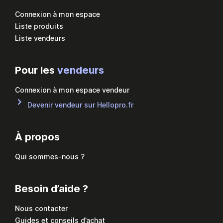
Connexion à mon espace
Liste produits
Liste vendeurs
Pour les
vendeurs
Connexion à mon espace vendeur
Devenir vendeur sur Hellopro.fr
À propos
Qui sommes-nous ?
Besoin d’aide ?
Nous contacter
Guides et conseils d’achat