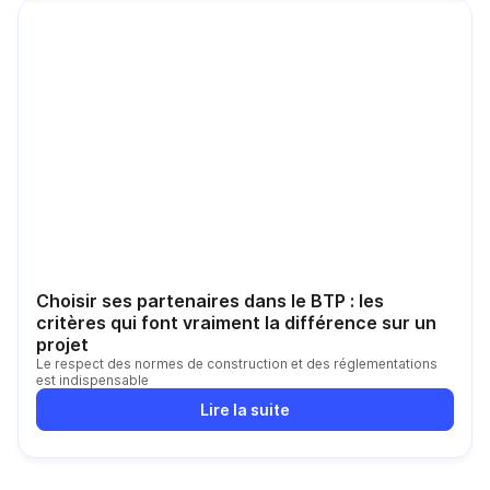
Choisir ses partenaires dans le BTP : les
critères qui font vraiment la différence sur un
projet
Le respect des normes de construction et des réglementations
est indispensable
Lire la suite