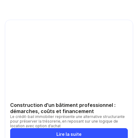
Construction d'un bâtiment professionnel :
démarches, coûts et financement
Le crédit-bail immobilier représente une alternative structurante
pour préserver la trésorerie, en reposant sur une logique de
location avec option d’achat
Lire la suite