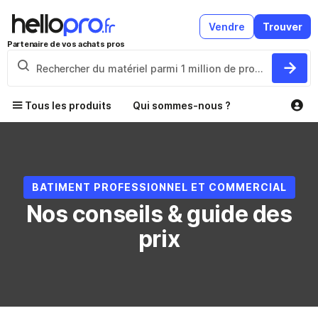
Vendre
Trouver
Partenaire de vos achats pros
Tous les produits
Qui sommes-nous ?
BATIMENT PROFESSIONNEL ET COMMERCIAL
Nos conseils & guide des
prix