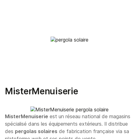
MisterMenuiserie
MisterMenuiserie
est un réseau national de magasins
spécialisé dans les équipements extérieurs. Il distribue
des
pergolas solaires
de fabrication française via sa
plateforme web et ses points de vente.