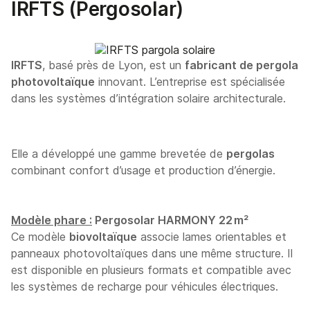
IRFTS (Pergosolar)
IRFTS
, basé près de Lyon, est un
fabricant de pergola
photovoltaïque
innovant. L’entreprise est spécialisée
dans les systèmes d’intégration solaire architecturale.
Elle a développé une gamme brevetée de
pergolas
combinant confort d’usage et production d’énergie.
Modèle phare :
Pergosolar HARMONY 22 m²
Ce modèle
biovoltaïque
associe lames orientables et
panneaux photovoltaïques dans une même structure. Il
est disponible en plusieurs formats et compatible avec
les systèmes de recharge pour véhicules électriques.