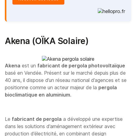
Akena (OÏKA Solaire)
Akena
est un
fabricant de pergola photovoltaïque
basé en Vendée. Présent sur le marché depuis plus de
40 ans, il dispose d’un réseau national d’agences et se
positionne comme un acteur majeur de la
pergola
bioclimatique en aluminium
.
Le
fabricant de pergola
a développé une expertise
dans les solutions d’aménagement extérieur avec
production d’électricité, en combinant design