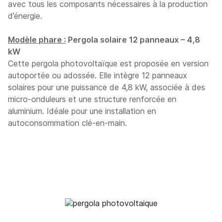
avec tous les composants nécessaires à la production
d’énergie.
Modèle phare :
Pergola solaire 12 panneaux – 4,8
kW
Cette pergola photovoltaïque est proposée en version
autoportée ou adossée. Elle intègre 12 panneaux
solaires pour une puissance de 4,8 kW, associée à des
micro-onduleurs et une structure renforcée en
aluminium. Idéale pour une installation en
autoconsommation clé-en-main.