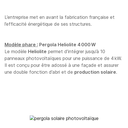
L’entreprise met en avant la fabrication française et
l’efficacité énergétique de ses structures.
Modèle phare :
Pergola Heliolite 4 000 W
Le modèle
Heliolite
permet d’intégrer jusqu’à 10
panneaux photovoltaïques pour une puissance de 4 kW.
Il est conçu pour être adossé à une façade et assurer
une double fonction d’abri et de
production solaire
.