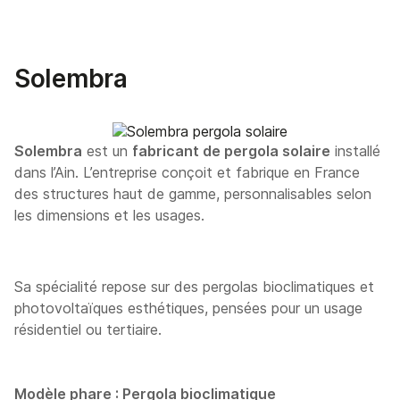
Solembra
Solembra
est un
fabricant de pergola solaire
installé
dans l’Ain. L’entreprise conçoit et fabrique en France
des structures haut de gamme, personnalisables selon
les dimensions et les usages.
Sa spécialité repose sur des pergolas bioclimatiques et
photovoltaïques esthétiques, pensées pour un usage
résidentiel ou tertiaire.
Modèle phare :
Pergola bioclimatique