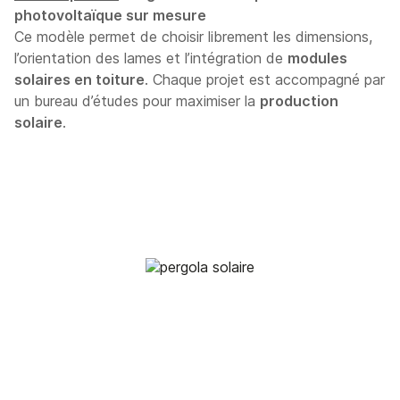
photovoltaïque sur mesure
Ce modèle permet de choisir librement les dimensions,
l’orientation des lames et l’intégration de
modules
solaires en toiture
. Chaque projet est accompagné par
un bureau d’études pour maximiser la
production
solaire
.