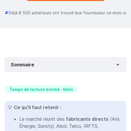
Déjà 8 500 acheteurs ont trouvé leur fournisseur ce mois-ci
Sommaire
Temps de lecture estimé : 6min
💡
Ce qu'il faut retenir :
Le marché réunit des
fabricants directs
(Aris
Énergie, Sunstyl, Alsol, Telco, IRFTS,