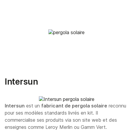
Intersun
Intersun
est un
fabricant de pergola solaire
reconnu
pour ses modèles standards livrés en kit. Il
commercialise ses produits via son site web et des
enseignes comme Leroy Merlin ou Gamm Vert.