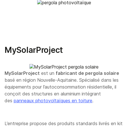
MySolarProject
MySolarProject
est un
fabricant de pergola solaire
basé en région Nouvelle-Aquitaine. Spécialisé dans les
équipements pour l’autoconsommation résidentielle, il
conçoit des structures en aluminium intégrant
des
panneaux photovoltaïques en toiture
.
L’entreprise propose des produits standards livrés en kit