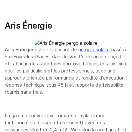
Aris Énergie
Aris Énergie
est un fabricant de
pergola solaire
basé à
Six-Fours-les-Plages, dans le Var. L'entreprise conçoit
et fabrique des structures photovoltaïques en aluminium
pour les particuliers et les professionnels, avec une
approche orientée performance et rapidité d'exécution :
réponse technique sous 48 h et rapports de faisabilité
fournis sans frais.
La gamme couvre trois formats d'implantation
(autoportée, adossée et est-ouest) avec des
puissances allant de 2,4 à 12 kWc selon la configuration.