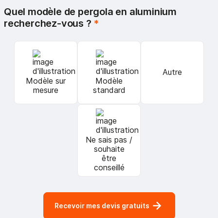
Quel modèle de pergola en aluminium
recherchez-vous ?
*
Autre
Modèle sur
Modèle
mesure
standard
Ne sais pas /
souhaite
être
conseillé
Recevoir mes devis gratuits