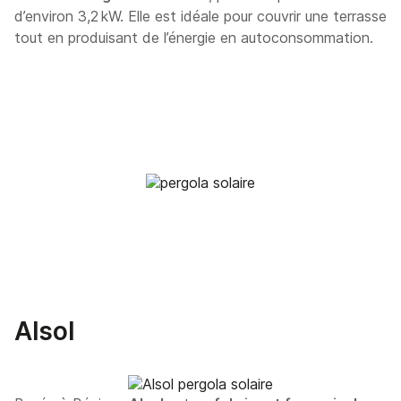
d’environ 3,2 kW. Elle est idéale pour couvrir une terrasse
tout en produisant de l’énergie en autoconsommation.
Alsol