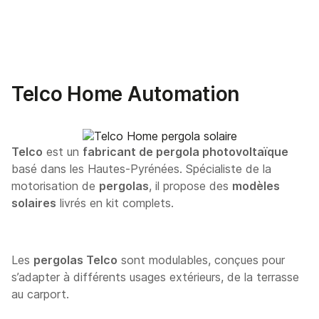
Telco Home Automation
Telco
est un
fabricant de pergola photovoltaïque
basé dans les Hautes-Pyrénées. Spécialiste de la
motorisation de
pergolas
, il propose des
modèles
solaires
livrés en kit complets.
Les
pergolas Telco
sont modulables, conçues pour
s’adapter à différents usages extérieurs, de la terrasse
au carport.