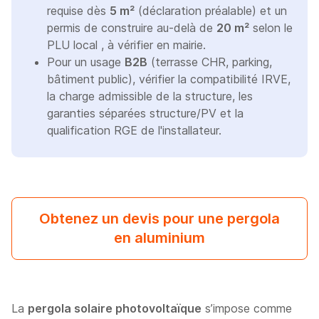
requise dès
5 m²
(déclaration préalable) et un
permis de construire au-delà de
20 m²
selon le
PLU local , à vérifier en mairie.
Pour un usage
B2B
(terrasse CHR, parking,
bâtiment public), vérifier la compatibilité IRVE,
la charge admissible de la structure, les
garanties séparées structure/PV et la
qualification RGE de l'installateur.
Obtenez un devis pour une pergola
en aluminium
La
pergola solaire photovoltaïque
s’impose comme