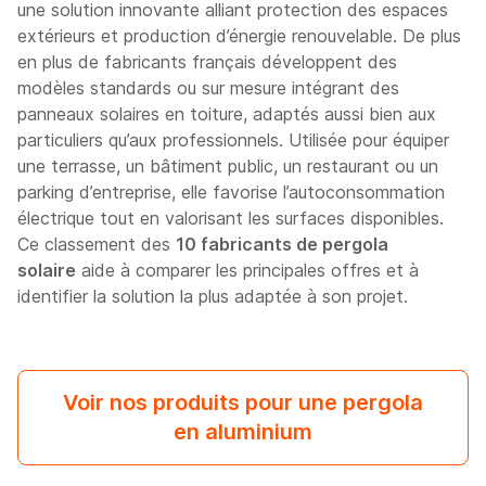
une solution innovante alliant protection des espaces
extérieurs et production d’énergie renouvelable. De plus
en plus de fabricants français développent des
modèles standards ou sur mesure intégrant des
panneaux solaires en toiture, adaptés aussi bien aux
particuliers qu’aux professionnels. Utilisée pour équiper
une terrasse, un bâtiment public, un restaurant ou un
parking d’entreprise, elle favorise l’autoconsommation
électrique tout en valorisant les surfaces disponibles.
Ce classement des
10 fabricants de pergola
solaire
aide à comparer les principales offres et à
identifier la solution la plus adaptée à son projet.
Voir nos produits pour une pergola
en aluminium