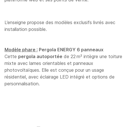
L’enseigne propose des modèles exclusifs livrés avec
installation possible.
Modèle phare :
Pergola ENERGY 6 panneaux
Cette
pergola autoportée
de 22 m² intègre une toiture
mixte avec lames orientables et panneaux
photovoltaïques. Elle est conçue pour un usage
résidentiel, avec éclairage LED intégré et options de
personnalisation.