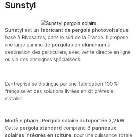
Sunstyl
Sunstyl
est un
fabricant de pergola photovoltaïque
basé à Rivesaltes, dans le sud de la France. Il propose
une large gamme de
pergolas en aluminium
à
destination des particuliers, avec vente directe en ligne
ou via des enseignes spécialisées.
L’entreprise se distingue par une fabrication 100 %
française et des solutions livrées en kit prêtes à
installer.
Modèle phare :
Pergola solaire autoportée 3,2 kW
Cette
pergola standard
comprend 8
panneaux
solaires intégrés en toiture
, pour une puissance totale