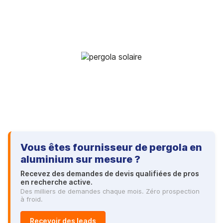
Vous êtes fournisseur de pergola en
aluminium sur mesure ?
Recevez des demandes de devis qualifiées de pros
en recherche active.
Des milliers de demandes chaque mois. Zéro prospection
à froid.
Recevoir des leads