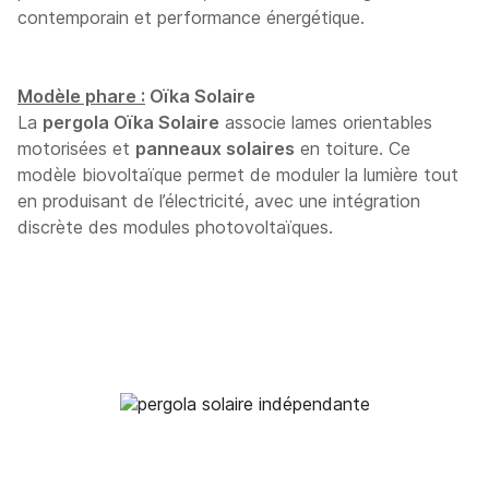
contemporain et performance énergétique.
Modèle phare :
Oïka Solaire
La
pergola Oïka Solaire
associe lames orientables
motorisées et
panneaux solaires
en toiture. Ce
modèle biovoltaïque permet de moduler la lumière tout
en produisant de l’électricité, avec une intégration
discrète des modules photovoltaïques.