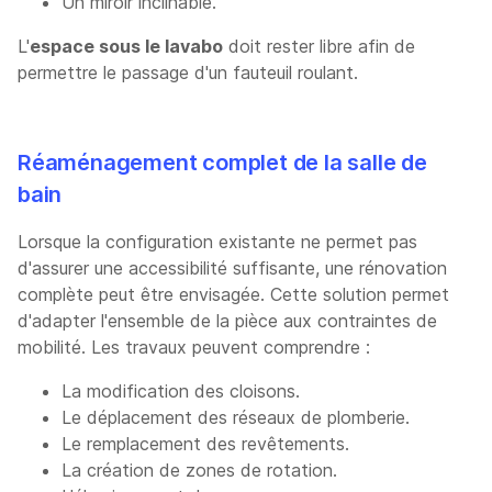
Un miroir inclinable.
L'
espace sous le lavabo
doit rester libre afin de
permettre le passage d'un fauteuil roulant.
Réaménagement complet de la salle de
bain
Lorsque la configuration existante ne permet pas
d'assurer une accessibilité suffisante, une rénovation
complète peut être envisagée. Cette solution permet
d'adapter l'ensemble de la pièce aux contraintes de
mobilité. Les travaux peuvent comprendre :
La modification des cloisons.
Le déplacement des réseaux de plomberie.
Le remplacement des revêtements.
La création de zones de rotation.