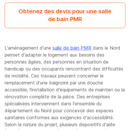
Obtenez des devis pour une salle
de bain PMR
L'aménagement d'une
salle de bain PMR
dans le Nord
permet d'adapter le logement aux besoins des
personnes âgées, des personnes en situation de
handicap ou des occupants rencontrant des difficultés
de mobilité. Ces travaux peuvent concerner le
remplacement d'une baignoire par une douche
accessible, l'installation d'équipements de maintien ou la
rénovation complète de la pièce. Des entreprises
spécialisées interviennent dans l'ensemble du
département du Nord pour concevoir des espaces
sanitaires conformes aux exigences d'accessibilité.
Selon la nature du projet, plusieurs dispositifs d'aide