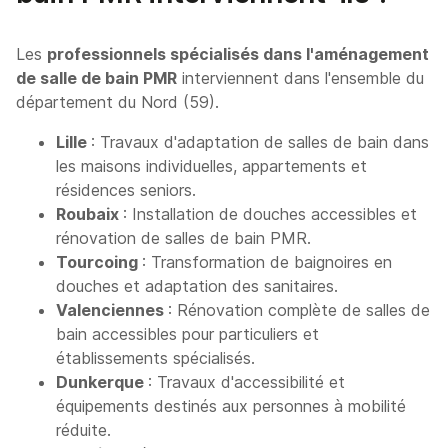
Les
professionnels spécialisés dans l'aménagement
de salle de bain PMR
interviennent dans l'ensemble du
département du Nord (59).
Lille
: Travaux d'adaptation de salles de bain dans
les maisons individuelles, appartements et
résidences seniors.
Roubaix
: Installation de douches accessibles et
rénovation de salles de bain PMR.
Tourcoing
: Transformation de baignoires en
douches et adaptation des sanitaires.
Valenciennes
: Rénovation complète de salles de
bain accessibles pour particuliers et
établissements spécialisés.
Dunkerque
: Travaux d'accessibilité et
équipements destinés aux personnes à mobilité
réduite.