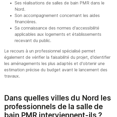
Ses réalisations de salles de bain PMR dans le
Nord.
Son accompagnement concernant les aides
financières.
Sa connaissance des normes d'accessibilité
applicables aux logements et établissements
recevant du public.
Le recours à un professionnel spécialisé permet
également de vérifier la faisabilité du projet, d'identifier
les aménagements les plus adaptés et d'obtenir une
estimation précise du budget avant le lancement des
travaux.
Dans quelles villes du Nord les
professionnels de la salle de
bain PMR interviennent-ils ?