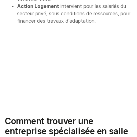
Action Logement
intervient pour les salariés du
secteur privé, sous conditions de ressources, pour
financer des travaux d'adaptation.
Comment trouver une
entreprise spécialisée en salle