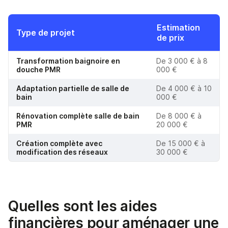
Estimation
Type de projet
de prix
Transformation baignoire en
De 3 000 € à 8
douche PMR
000 €
Adaptation partielle de salle de
De 4 000 € à 10
bain
000 €
Rénovation complète salle de bain
De 8 000 € à
PMR
20 000 €
Création complète avec
De 15 000 € à
modification des réseaux
30 000 €
Quelles sont les aides
financières pour aménager une