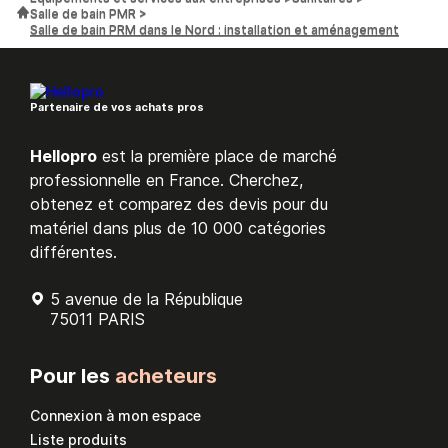
Salle de bain PMR
Salle de bain PRM dans le Nord : installation et aménagement
Partenaire de vos achats pros
Hellopro
est la première place de marché
professionnelle en France. Cherchez,
obtenez et comparez des devis pour du
matériel dans plus de 10 000 catégories
différentes.
5 avenue de la République
75011 PARIS
Pour les
acheteurs
Connexion à mon espace
Liste produits