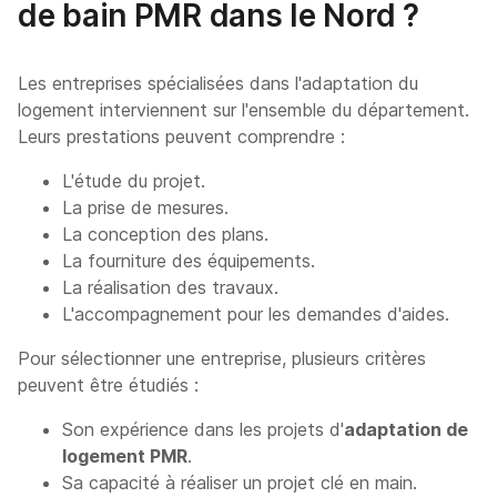
de bain PMR dans le Nord ?
Les entreprises spécialisées dans l'adaptation du
logement interviennent sur l'ensemble du département.
Leurs prestations peuvent comprendre :
L'étude du projet.
La prise de mesures.
La conception des plans.
La fourniture des équipements.
La réalisation des travaux.
L'accompagnement pour les demandes d'aides.
Pour sélectionner une entreprise, plusieurs critères
peuvent être étudiés :
Son expérience dans les projets d'
adaptation de
logement PMR
.
Sa capacité à réaliser un projet clé en main.