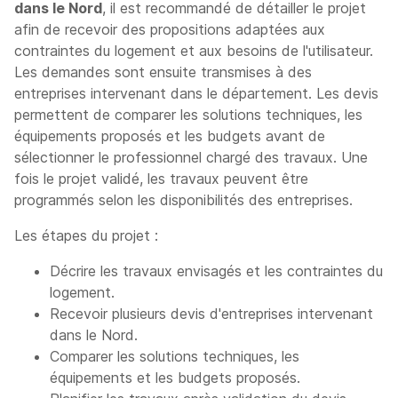
dans le Nord
, il est recommandé de détailler le projet
afin de recevoir des propositions adaptées aux
contraintes du logement et aux besoins de l'utilisateur.
Les demandes sont ensuite transmises à des
entreprises intervenant dans le département. Les devis
permettent de comparer les solutions techniques, les
équipements proposés et les budgets avant de
sélectionner le professionnel chargé des travaux. Une
fois le projet validé, les travaux peuvent être
programmés selon les disponibilités des entreprises.
Les étapes du projet :
Décrire les travaux envisagés et les contraintes du
logement.
Recevoir plusieurs devis d'entreprises intervenant
dans le Nord.
Comparer les solutions techniques, les
équipements et les budgets proposés.