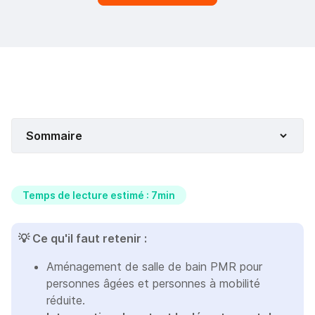
Sommaire
Temps de lecture estimé : 7min
💡 Ce qu'il faut retenir :
Aménagement de salle de bain PMR pour
personnes âgées et personnes à mobilité
réduite.