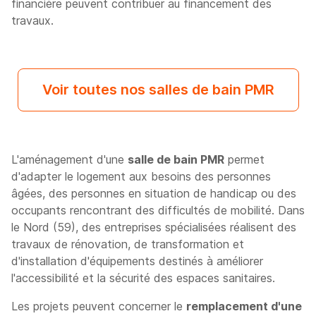
financière peuvent contribuer au financement des
travaux.
Voir toutes nos salles de bain PMR
L'aménagement d'une
salle de bain PMR
permet
d'adapter le logement aux besoins des personnes
âgées, des personnes en situation de handicap ou des
occupants rencontrant des difficultés de mobilité. Dans
le Nord (59), des entreprises spécialisées réalisent des
travaux de rénovation, de transformation et
d'installation d'équipements destinés à améliorer
l'accessibilité et la sécurité des espaces sanitaires.
Les projets peuvent concerner le
remplacement d'une