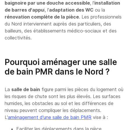
baignoire par une douche accessible
, l'
installation
de barres d'appu
i, l'
adaptation des WC
ou la
rénovation complète de la pièce
. Les professionnels
du Nord interviennent auprès des particuliers, des
bailleurs, des établissements médico-sociaux et des
collectivités.
Pourquoi aménager une salle
de bain PMR dans le Nord ?
La
salle de bain
figure parmi les pièces du logement où
les risques de chute sont les plus élevés. Les surfaces
humides, les obstacles au sol et les différences de
niveau peuvent compliquer les déplacements.
L'
aménagement d'une salle de bain PMR
vise à :
Faciliter les déplacements dans la pièce.