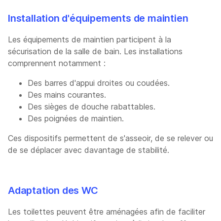
Installation d'équipements de maintien
Les équipements de maintien participent à la
sécurisation de la salle de bain. Les installations
comprennent notamment :
Des barres d'appui droites ou coudées.
Des mains courantes.
Des sièges de douche rabattables.
Des poignées de maintien.
Ces dispositifs permettent de s'asseoir, de se relever ou
de se déplacer avec davantage de stabilité.
Adaptation des WC
Les toilettes peuvent être aménagées afin de faciliter