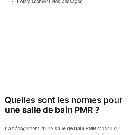
L'élargissement des passages.
Quelles sont les normes pour
une salle de bain PMR ?
L'aménagement d'une
salle de bain PMR
repose sur