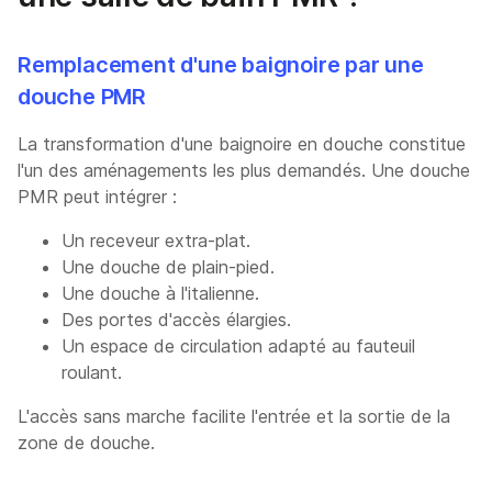
Remplacement d'une baignoire par une
douche PMR
La transformation d'une baignoire en douche constitue
l'un des aménagements les plus demandés. Une douche
PMR peut intégrer :
Un receveur extra-plat.
Une douche de plain-pied.
Une douche à l'italienne.
Des portes d'accès élargies.
Un espace de circulation adapté au fauteuil
roulant.
L'accès sans marche facilite l'entrée et la sortie de la
zone de douche.