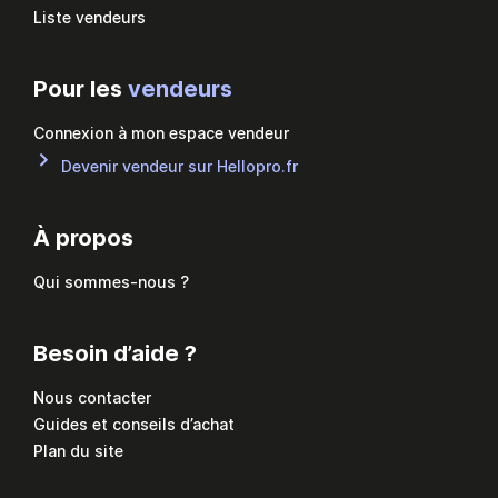
Liste vendeurs
Pour les
vendeurs
Connexion à mon espace vendeur
Devenir vendeur sur Hellopro.fr
À propos
Qui sommes-nous ?
Besoin d’aide ?
Nous contacter
Guides et conseils d’achat
Plan du site