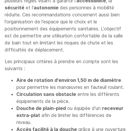
plusieurs règles visant à garantir l'
accessibilité
, la
sécurité
et l'
autonomie
des personnes à mobilité
réduite. Ces recommandations concernent aussi bien
l'organisation de l'espace que le choix et le
positionnement des équipements sanitaires. L'objectif
est de permettre une utilisation confortable de la salle
de bain tout en limitant les risques de chute et les
difficultés de déplacement.
Les principaux critères à prendre en compte sont les
suivants :
Aire de rotation d'environ 1,50 m de diamètre
pour permettre les manœuvres en fauteuil roulant.
Circulation sans obstacle
entre les différents
équipements de la pièce.
Douche de plain-pied
ou équipée d'un
receveur
extra-plat
afin de limiter les différences de
niveau.
Accès facilité à la douche
grâce à une ouverture