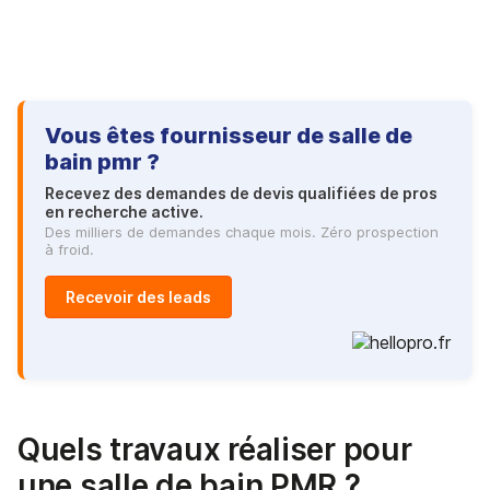
Vous êtes fournisseur de salle de
bain pmr ?
Recevez des demandes de devis qualifiées de pros
en recherche active.
Des milliers de demandes chaque mois. Zéro prospection
à froid.
Recevoir des leads
Quels travaux réaliser pour
une salle de bain PMR ?