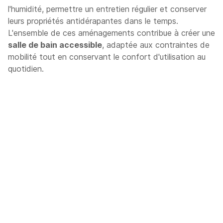
l'humidité, permettre un entretien régulier et conserver
leurs propriétés antidérapantes dans le temps.
L'ensemble de ces aménagements contribue à créer une
salle de bain accessible
, adaptée aux contraintes de
mobilité tout en conservant le confort d'utilisation au
quotidien.