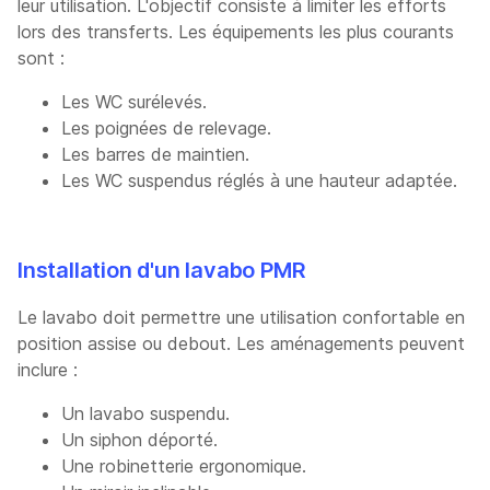
leur utilisation. L'objectif consiste à limiter les efforts
lors des transferts. Les équipements les plus courants
sont :
Les WC surélevés.
Les poignées de relevage.
Les barres de maintien.
Les WC suspendus réglés à une hauteur adaptée.
Installation d'un lavabo PMR
Le lavabo doit permettre une utilisation confortable en
position assise ou debout. Les aménagements peuvent
inclure :
Un lavabo suspendu.
Un siphon déporté.
Une robinetterie ergonomique.