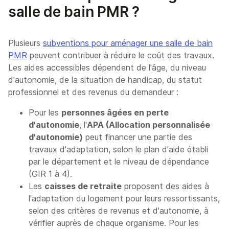
salle de bain PMR ?
Plusieurs
subventions pour aménager une salle de bain
PMR
peuvent contribuer à réduire le coût des travaux.
Les aides accessibles dépendent de l'âge, du niveau
d'autonomie, de la situation de handicap, du statut
professionnel et des revenus du demandeur :
Pour les
personnes âgées en perte
d'autonomie
, l'
APA (Allocation personnalisée
d'autonomie)
peut financer une partie des
travaux d'adaptation, selon le plan d'aide établi
par le département et le niveau de dépendance
(GIR 1 à 4).
Les
caisses de retraite
proposent des aides à
l'adaptation du logement pour leurs ressortissants,
selon des critères de revenus et d'autonomie, à
vérifier auprès de chaque organisme. Pour les