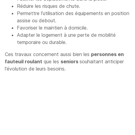
Réduire les risques de chute.
Permettre l'utilisation des équipements en position
assise ou debout.
Favoriser le maintien à domicile.
Adapter le logement à une perte de mobilité
temporaire ou durable.
Ces travaux concernent aussi bien les
personnes en
fauteuil roulant
que les
seniors
souhaitant anticiper
l'évolution de leurs besoins.