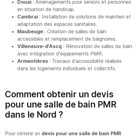
Douai
: Aménagements pour seniors et personnes
en situation de handicap.
Cambrai
: Installation de solutions de maintien et
adaptation des espaces sanitaires.
Maubeuge
: Création de salles de bain
accessibles et remplacement de baignoires.
Villeneuve-d'Ascq
: Rénovation de salles de bain
avec intégration d'équipements PMR.
Armentières
: Travaux d'accessibilité réalisés
dans les logements individuels et collectifs.
Comment obtenir un devis
pour une salle de bain PMR
dans le Nord ?
Pour obtenir un
devis pour une salle de bain PMR