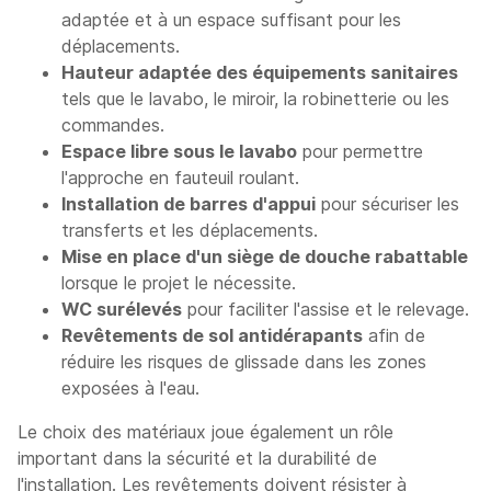
adaptée et à un espace suffisant pour les
déplacements.
Hauteur adaptée des équipements sanitaires
tels que le lavabo, le miroir, la robinetterie ou les
commandes.
Espace libre sous le lavabo
pour permettre
l'approche en fauteuil roulant.
Installation de barres d'appui
pour sécuriser les
transferts et les déplacements.
Mise en place d'un siège de douche rabattable
lorsque le projet le nécessite.
WC surélevés
pour faciliter l'assise et le relevage.
Revêtements de sol antidérapants
afin de
réduire les risques de glissade dans les zones
exposées à l'eau.
Le choix des matériaux joue également un rôle
important dans la sécurité et la durabilité de
l'installation. Les revêtements doivent résister à