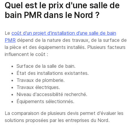
Quel est le prix d'une salle de
bain PMR dans le Nord ?
Le
coût d'un projet d’installation d’une salle de bain
PMR
dépend de la nature des travaux, de la surface de
la pièce et des équipements installés. Plusieurs facteurs
influencent le coût :
Surface de la salle de bain.
État des installations existantes.
Travaux de plomberie.
Travaux électriques.
Niveau d'accessibilité recherché.
Équipements sélectionnés.
La comparaison de plusieurs devis permet d'évaluer les
solutions proposées par les entreprises du Nord.