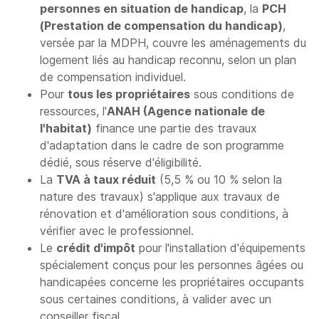
personnes en situation de handicap
, la
PCH
(Prestation de compensation du handicap)
,
versée par la MDPH, couvre les aménagements du
logement liés au handicap reconnu, selon un plan
de compensation individuel.
Pour
tous les propriétaires
sous conditions de
ressources, l'
ANAH (Agence nationale de
l'habitat)
finance une partie des travaux
d'adaptation dans le cadre de son programme
dédié, sous réserve d'éligibilité.
La
TVA à taux réduit
(5,5 % ou 10 % selon la
nature des travaux) s'applique aux travaux de
rénovation et d'amélioration sous conditions, à
vérifier avec le professionnel.
Le
crédit d'impôt
pour l'installation d'équipements
spécialement conçus pour les personnes âgées ou
handicapées concerne les propriétaires occupants
sous certaines conditions, à valider avec un
conseiller fiscal.