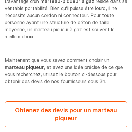
L'avantage d'un
marteau-piqueur à gaz
réside dans sa
véritable portabilité. Bien qu'il puisse être lourd, il ne
nécessite aucun cordon ni connecteur. Pour toute
personne ayant une structure de béton de taille
moyenne, un marteau piqueur à gaz est souvent le
meilleur choix.
Maintenant que vous savez comment choisir un
marteau piqueur
, et avez une idée précise de ce que
vous recherchez, utilisez le bouton ci-dessous pour
obtenir des devis de nos fournisseurs sous 3h.
Obtenez des devis pour un marteau
piqueur