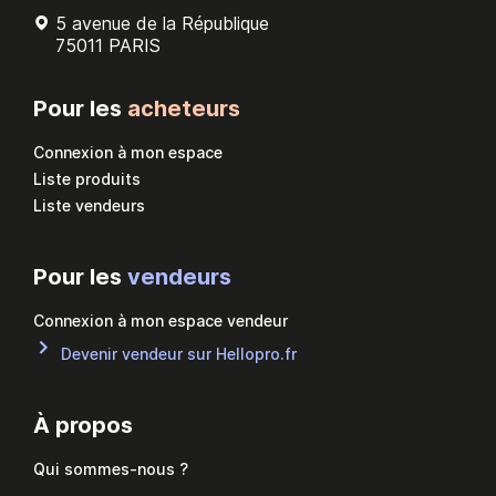
5 avenue de la République
75011 PARIS
Pour les
acheteurs
Connexion à mon espace
Liste produits
Liste vendeurs
Pour les
vendeurs
Connexion à mon espace vendeur
Devenir vendeur sur Hellopro.fr
À propos
Qui sommes-nous ?