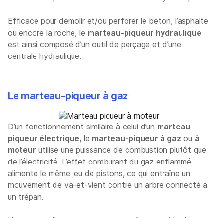
Efficace pour démolir et/ou perforer le béton, l’asphalte
ou encore la roche, le
marteau-piqueur hydraulique
est ainsi composé d’un outil de perçage et d’une
centrale hydraulique.
Le marteau-piqueur à gaz
D’un fonctionnement similaire à celui d’un
marteau-
piqueur électrique
, le
marteau-piqueur à gaz
ou
à
moteur
utilise une puissance de combustion plutôt que
de l’électricité. L’effet comburant du gaz enflammé
alimente le même jeu de pistons, ce qui entraîne un
mouvement de va-et-vient contre un arbre connecté à
un trépan.