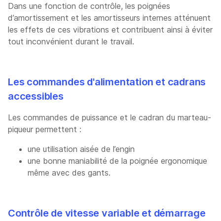
Dans une fonction de contrôle, les poignées
d’amortissement et les amortisseurs internes atténuent
les effets de ces vibrations et contribuent ainsi à éviter
tout inconvénient durant le travail.
Les commandes d'alimentation et cadrans
accessibles
Les commandes de puissance et le cadran du marteau-
piqueur permettent :
une utilisation aisée de l’engin
une bonne maniabilité de la poignée ergonomique
même avec des gants.
Contrôle de vitesse variable et démarrage