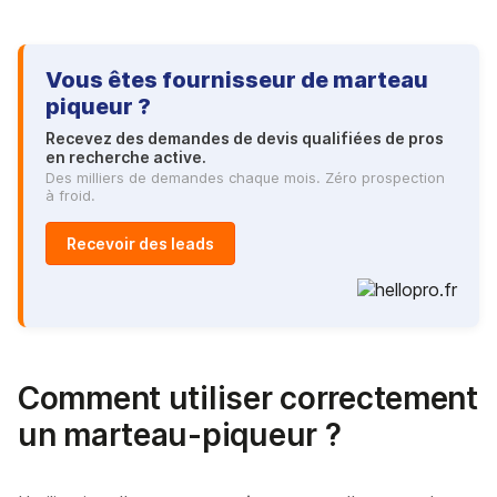
Vous êtes fournisseur de marteau
piqueur ?
Recevez des demandes de devis qualifiées de pros
en recherche active.
Des milliers de demandes chaque mois. Zéro prospection
à froid.
Recevoir des leads
Comment utiliser correctement
un marteau-piqueur ?