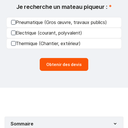
Je recherche un mateau piqueur :
*
Pneumatique (Gros œuvre, travaux publics)
Electrique (courant, polyvalent)
Thermique (Chantier, extérieur)
Obtenir des devis
Sommaire