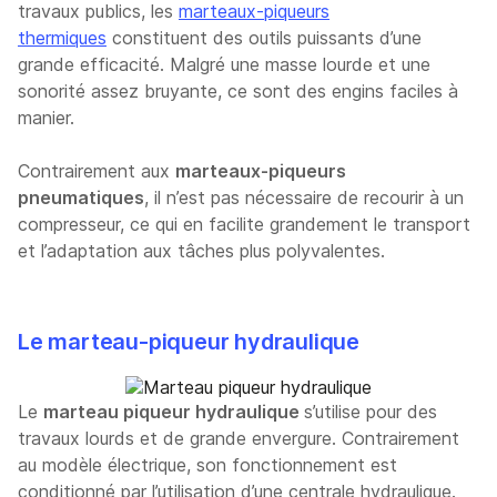
travaux publics, les
marteaux-piqueurs
thermiques
constituent des outils puissants d’une
grande efficacité. Malgré une masse lourde et une
sonorité assez bruyante, ce sont des engins faciles à
manier.
Contrairement aux
marteaux-piqueurs
pneumatiques
, il n’est pas nécessaire de recourir à un
compresseur, ce qui en facilite grandement le transport
et l’adaptation aux tâches plus polyvalentes.
Le marteau-piqueur hydraulique
Le
marteau piqueur hydraulique
s’utilise pour des
travaux lourds et de grande envergure. Contrairement
au modèle électrique, son fonctionnement est
conditionné par l’utilisation d’une centrale hydraulique.