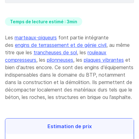
Temps de lecture estimé : 3min
Les
marteaux-piqueurs
font partie intégrante
des
engins de terrassement et de génie civil
, au même
titre que les
trancheuses de sol
, les
rouleaux
compresseurs
, les
pilonneuses
, les
plaques vibrantes
et
bien d'autres encore. Ce sont des engins d'équipements
indispensables dans le domaine du BTP, notamment
dans la construction et la démolition. Ils permettent de
décompacter localement des matériaux durs tels que le
béton, les roches, les structures en brique ou l’asphalte.
Estimation de prix