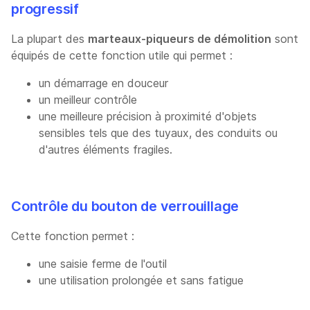
progressif
La plupart des
marteaux-piqueurs de démolition
sont
équipés de cette fonction utile qui permet :
un démarrage en douceur
un meilleur contrôle
une meilleure précision à proximité d'objets
sensibles tels que des tuyaux, des conduits ou
d'autres éléments fragiles.
Contrôle du bouton de verrouillage
Cette fonction permet :
une saisie ferme de l'outil
une utilisation prolongée et sans fatigue