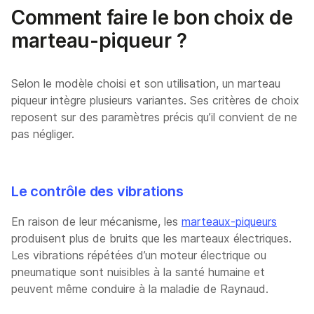
Comment faire le bon choix de
marteau-piqueur ?
Selon le modèle choisi et son utilisation, un marteau
piqueur intègre plusieurs variantes. Ses critères de choix
reposent sur des paramètres précis qu’il convient de ne
pas négliger.
Le contrôle des vibrations
En raison de leur mécanisme, les
marteaux-piqueurs
produisent plus de bruits que les marteaux électriques.
Les vibrations répétées d’un moteur électrique ou
pneumatique sont nuisibles à la santé humaine et
peuvent même conduire à la maladie de Raynaud.