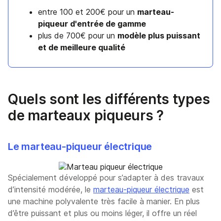
entre 100 et 200€ pour un
marteau-
piqueur d'entrée de gamme
plus de 700€ pour un
modèle plus puissant
et de meilleure qualité
Quels sont les différents types
de marteaux piqueurs ?
Le marteau-piqueur électrique
Spécialement développé pour s’adapter à des travaux
d’intensité modérée, le
marteau-piqueur électrique
est
une machine polyvalente très facile à manier. En plus
d’être puissant et plus ou moins léger, il offre un réel