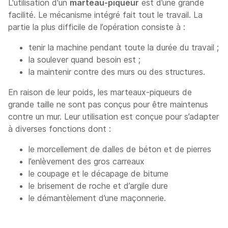
L'utilisation d'un
marteau-piqueur
est d’une grande
facilité. Le mécanisme intégré fait tout le travail. La
partie la plus difficile de l’opération consiste à :
tenir la machine pendant toute la durée du travail ;
la soulever quand besoin est ;
la maintenir contre des murs ou des structures.
En raison de leur poids, les marteaux-piqueurs de
grande taille ne sont pas conçus pour être maintenus
contre un mur. Leur utilisation est conçue pour s’adapter
à diverses fonctions dont :
le morcellement de dalles de béton et de pierres
l’enlèvement des gros carreaux
le coupage et le décapage de bitume
le brisement de roche et d’argile dure
le démantèlement d’une maçonnerie.