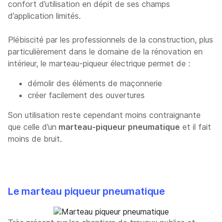
confort d’utilisation en dépit de ses champs
d’application limités.
Plébiscité par les professionnels de la construction, plus
particulièrement dans le domaine de la rénovation en
intérieur, le marteau-piqueur électrique permet de :
démolir des éléments de maçonnerie
créer facilement des ouvertures
Son utilisation reste cependant moins contraignante
que celle d’un
marteau-piqueur pneumatique
et il fait
moins de bruit.
Le marteau piqueur pneumatique