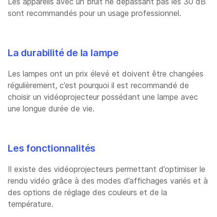
Les appareils avec un bruit ne dépassant pas les 30 dB
sont recommandés pour un usage professionnel.
La durabilité de la lampe
Les lampes ont un prix élevé et doivent être changées
régulièrement, c’est pourquoi il est recommandé de
choisir un vidéoprojecteur possédant une lampe avec
une longue durée de vie.
Les fonctionnalités
Il existe des vidéoprojecteurs permettant d’optimiser le
rendu vidéo grâce à des modes d’affichages variés et à
des options de réglage des couleurs et de la
température.