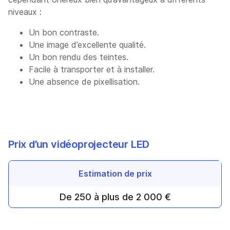
niveaux :
Un bon contraste.
Une image d’excellente qualité.
Un bon rendu des teintes.
Facile à transporter et à installer.
Une absence de pixellisation.
Prix d’un vidéoprojecteur LED
Estimation de prix
De 250 à plus de 2 000 €