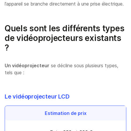
l’appareil se branche directement à une prise électrique.
Quels sont les différents types
de vidéoprojecteurs existants
?
Un vidéoprojecteur
se décline sous plusieurs types,
tels que :
Le vidéoprojecteur LCD
Estimation de prix