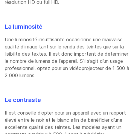
résolution HD ou full HD.
La luminosité
Une luminosité insuffisante occasionne une mauvaise
qualité d’image tant sur le rendu des teintes que sur la
lisibilité des textes. Il est donc important de déterminer
le nombre de lumens de l’appareil. S’il s’agit d’un usage
professionnel, optez pour un vidéoprojecteur de 1 500 à
2 000 lumens.
Le contraste
Il est conseillé d’opter pour un appareil avec un rapport
élevé entre le noir et le blanc afin de bénéficier d’une
excellente qualité des teintes. Les modèles ayant un