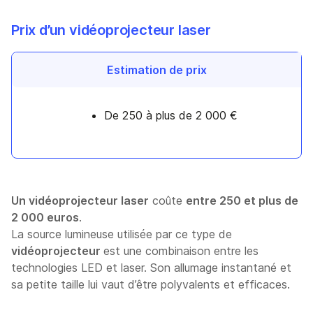
Prix d’un vidéoprojecteur laser
Estimation de prix
De 250 à plus de 2 000 €
Un vidéoprojecteur laser
coûte
entre 250 et plus de
2 000 euros
.
La source lumineuse utilisée par ce type de
vidéoprojecteur
est une combinaison entre les
technologies LED et laser. Son allumage instantané et
sa petite taille lui vaut d’être polyvalents et efficaces.