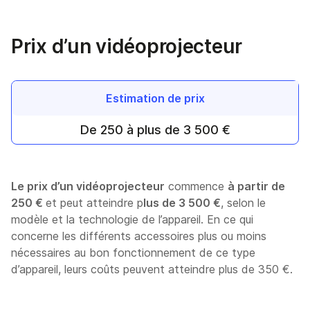
Prix d’un vidéoprojecteur
Estimation de prix
De 250 à plus de 3 500 €
Le prix d’un vidéoprojecteur
commence
à partir de
250 €
et peut atteindre p
lus de 3 500 €
, selon le
modèle et la technologie de l’appareil. En ce qui
concerne les différents accessoires plus ou moins
nécessaires au bon fonctionnement de ce type
d’appareil, leurs coûts peuvent atteindre plus de 350 €.