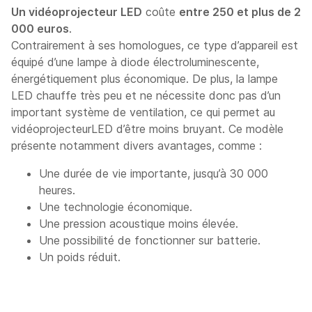
Un vidéoprojecteur LED
coûte
entre 250 et plus de 2
000 euros
.
Contrairement à ses homologues, ce type d’appareil est
équipé d’une lampe à diode électroluminescente,
énergétiquement plus économique. De plus, la lampe
LED chauffe très peu et ne nécessite donc pas d’un
important système de ventilation, ce qui permet au
vidéoprojecteurLED d’être moins bruyant. Ce modèle
présente notamment divers avantages, comme :
Une durée de vie importante, jusqu’à 30 000
heures.
Une technologie économique.
Une pression acoustique moins élevée.
Une possibilité de fonctionner sur batterie.
Un poids réduit.