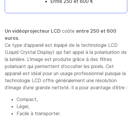
Entre 250 et 600 €
Un vidéoprojecteur LCD
coûte
entre 250 et 600
euros
.
Ce type d’appareil est équipé de la technologie LCD
(Liquid Crystal Display) qui fait appel à la polarisation de
la lumière. L’image est produite grâce à des filtres
polarisant qui permettent d’occulter les pixels. Cet
appareil est idéal pour un usage professionnel puisque la
technologie LCD offre généralement une résolution
d’image d’une grande netteté. Il a pour avantage d’être :
Compact,
Léger,
Facile à transporter.