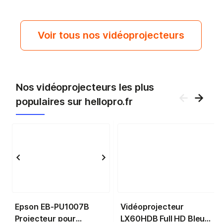
Voir tous nos vidéoprojecteurs
Nos vidéoprojecteurs les plus
populaires sur hellopro.fr
Epson EB-PU1007B
Vidéoprojecteur
Projecteur pour
LX60HDB Full HD Bleu