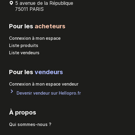
5 avenue de la République
75011 PARIS
Pour les
acheteurs
Connexion à mon espace
Liste produits
Liste vendeurs
Pour les
vendeurs
Connexion à mon espace vendeur
Devenir vendeur sur Hellopro.fr
À propos
Qui sommes-nous ?