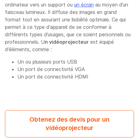
ordinateur vers un support ou
un écran
au moyen d’un
faisceau lumineux. Il diffuse des images en grand
format tout en assurant une lisibilité optimale. Ce qui
permet à ce type d’appareil de se conformer à
différents types d’usages, que ce soient personnels ou
professionnels. U
n vidéoprojecteur
est équipé
d’éléments, comme :
Un ou plusieurs ports USB
Un port de connectivité VGA
Un port de connectivité HDMI
Obtenez des devis pour un
vidéoprojecteur