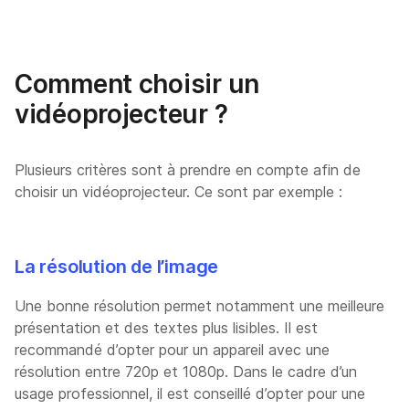
Comment choisir un
vidéoprojecteur ?
Plusieurs critères sont à prendre en compte afin de
choisir un vidéoprojecteur. Ce sont par exemple :
La résolution de l’image
Une bonne résolution permet notamment une meilleure
présentation et des textes plus lisibles. Il est
recommandé d’opter pour un appareil avec une
résolution entre 720p et 1080p. Dans le cadre d’un
usage professionnel, il est conseillé d’opter pour une