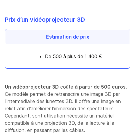
Prix d’un vidéoprojecteur 3D
Estimation de prix
De 500 à plus de 1 400 €
Un vidéoprojecteur 3D
coûte
à partir de 500 euros
.
Ce modèle permet de retranscrire une image 3D par
l’intermédiaire des lunettes 3D. Il offre une image en
relief afin d’améliorer l’immersion des spectateurs.
Cependant, sont utilisation nécessite un matériel
compatible à une projection 3D, de la lecture à la
diffusion, en passant par les câbles.