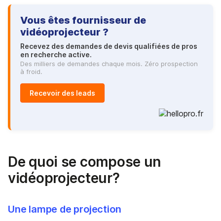
Vous êtes fournisseur de
vidéoprojecteur ?
Recevez des demandes de devis qualifiées de pros
en recherche active.
Des milliers de demandes chaque mois. Zéro prospection
à froid.
Recevoir des leads
De quoi se compose un
vidéoprojecteur?
Une lampe de projection