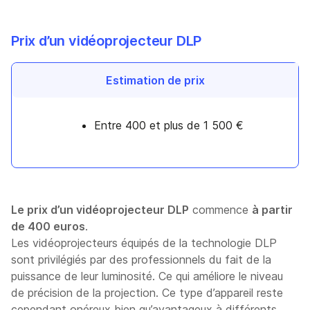
Prix d’un vidéoprojecteur DLP
Estimation de prix
Entre 400 et plus de 1 500 €
Le prix d’un vidéoprojecteur DLP
commence
à partir
de 400 euros
.
Les vidéoprojecteurs équipés de la technologie DLP
sont privilégiés par des professionnels du fait de la
puissance de leur luminosité. Ce qui améliore le niveau
de précision de la projection. Ce type d’appareil reste
cependant onéreux bien qu’avantageux à différents