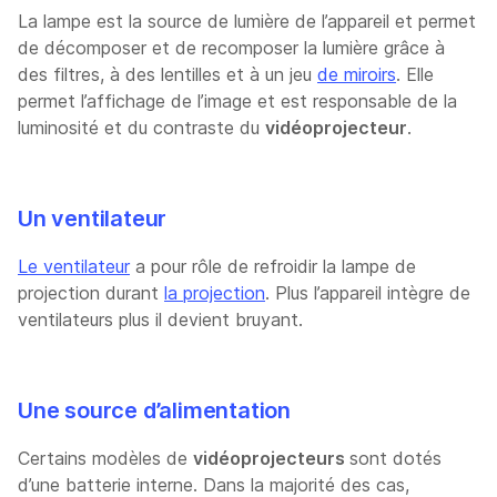
La lampe est la source de lumière de l’appareil et permet
de décomposer et de recomposer la lumière grâce à
des filtres, à des lentilles et à un jeu
de miroirs
. Elle
permet l’affichage de l’image et est responsable de la
luminosité et du contraste du
vidéoprojecteur
.
Un ventilateur
Le ventilateur
a pour rôle de refroidir la lampe de
projection durant
la projection
. Plus l’appareil intègre de
ventilateurs plus il devient bruyant.
Une source d’alimentation
Certains modèles de
vidéoprojecteurs
sont dotés
d’une batterie interne. Dans la majorité des cas,