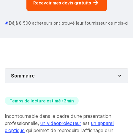
Recevoir mes devis gratuits
Déjà 8 500 acheteurs ont trouvé leur fournisseur ce mois-ci
Sommaire
Temps de lecture estimé : 3min
Incontournable dans le cadre d’une présentation
professionnelle,
un vidéoprojecteur
est
un appareil
d’optique
qui permet de reproduire l’affichage d’un